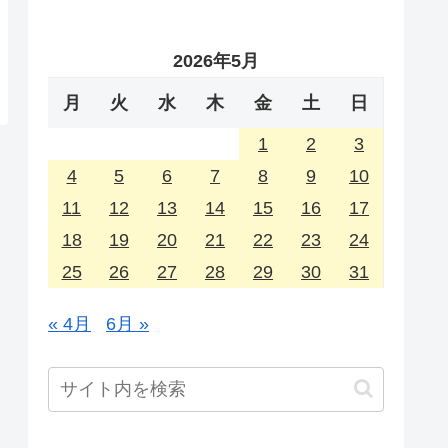
2026年5月
月
火
水
木
金
土
日
1
2
3
4
5
6
7
8
9
10
11
12
13
14
15
16
17
18
19
20
21
22
23
24
25
26
27
28
29
30
31
« 4月
6月 »