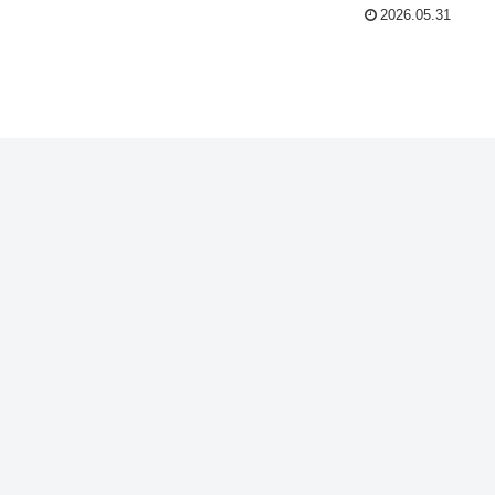
2026.05.31