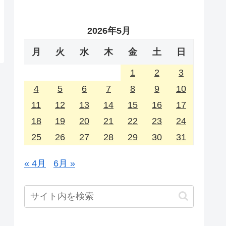
2026年5月
月
火
水
木
金
土
日
1
2
3
4
5
6
7
8
9
10
11
12
13
14
15
16
17
18
19
20
21
22
23
24
25
26
27
28
29
30
31
« 4月
6月 »