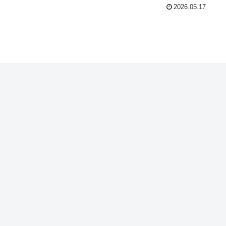
2026.05.17