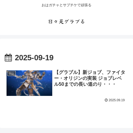
おはガチャとサプチケで頑張る
日々是グラブる
2025-09-19
【グラブル】新ジョブ、ファイタ
日記
ー・オリジンの実装 ジョブレベ
ル50までの長い道のり・・・
2025.09.19