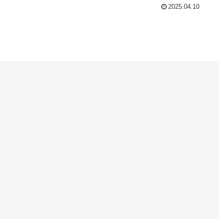
2025.04.10