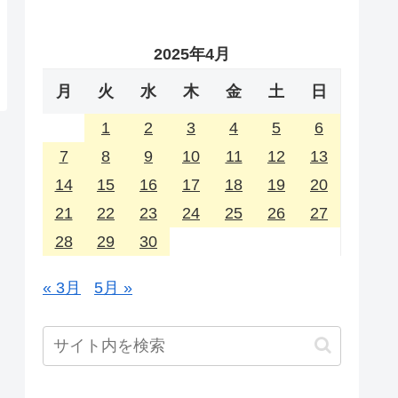
2025年4月
月
火
水
木
金
土
日
1
2
3
4
5
6
7
8
9
10
11
12
13
14
15
16
17
18
19
20
21
22
23
24
25
26
27
28
29
30
« 3月
5月 »