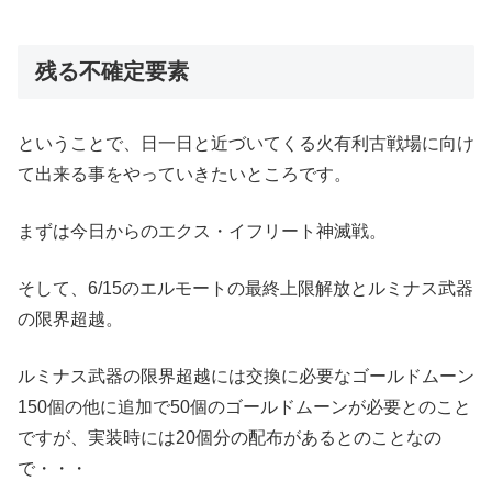
残る不確定要素
ということで、日一日と近づいてくる火有利古戦場に向け
て出来る事をやっていきたいところです。
まずは今日からのエクス・イフリート神滅戦。
そして、6/15のエルモートの最終上限解放とルミナス武器
の限界超越。
ルミナス武器の限界超越には交換に必要なゴールドムーン
150個の他に追加で50個のゴールドムーンが必要とのこと
ですが、実装時には20個分の配布があるとのことなの
で・・・