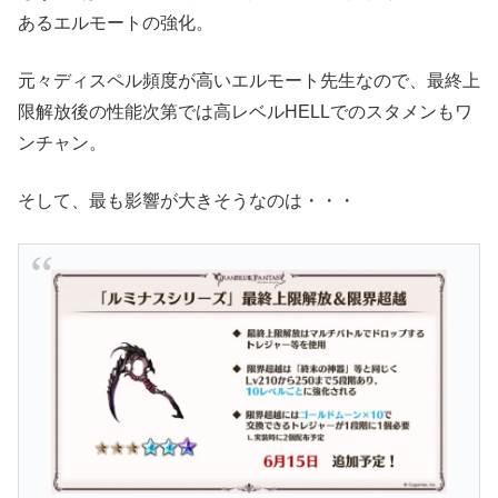
あるエルモートの強化。
元々ディスペル頻度が高いエルモート先生なので、最終上
限解放後の性能次第では高レベルHELLでのスタメンもワ
ンチャン。
そして、最も影響が大きそうなのは・・・