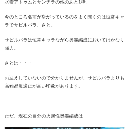
水着アトゥムとサンチラの他のあと1枠。
今のところ名前が挙がっているのをよく聞くのは恒常キャ
ラでサビルバラ、さと。
サビルバラは恒常キャラながら奥義編成においてはかなり
強力。
さとは・・・
お迎えしていないので分かりませんが、サビルバラよりも
高難易度適正が高い印象があります。
ただ、現在の自分の火属性奥義編成は