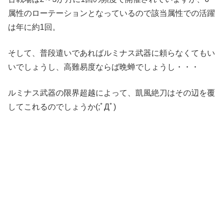
属性のローテーションとなっているので該当属性での活躍
は年に約1回。
そして、普段遣いであればルミナス武器に頼らなくてもい
いでしょうし、高難易度ならば晩蝉でしょうし・・・
ルミナス武器の限界超越によって、凱風絶刀はその辺を覆
してこれるのでしょうか(;ﾟДﾟ)