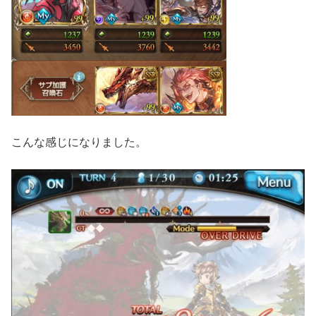
こんな感じになりました。