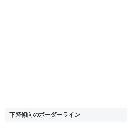
下降傾向のボーダーライン