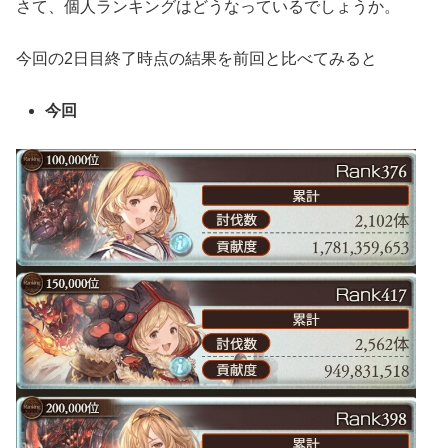
さて、個人ランキングはどうなっているでしょうか。
今回の2日目終了時点の結果を前回と比べてみると
今回