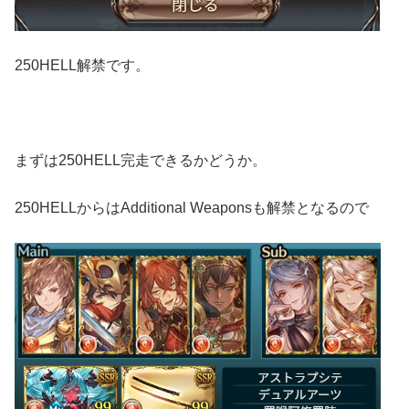
250HELL解禁です。
まずは250HELL完走できるかどうか。
250HELLからはAdditional Weaponsも解禁となるので