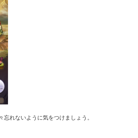
等々忘れないように気をつけましょう。