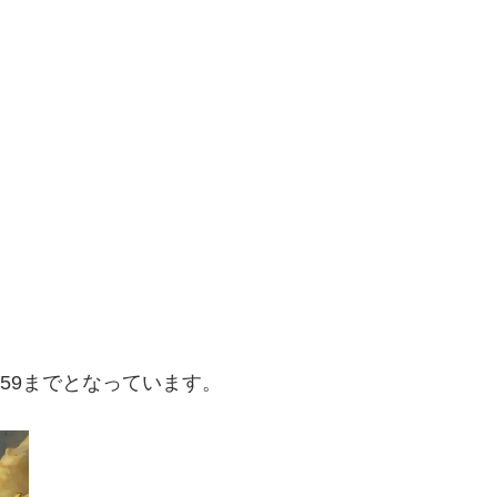
:59までとなっています。