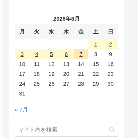
2026年8月
月
火
水
木
金
土
日
1
2
3
4
5
6
7
8
9
10
11
12
13
14
15
16
17
18
19
20
21
22
23
24
25
26
27
28
29
30
31
« 7月