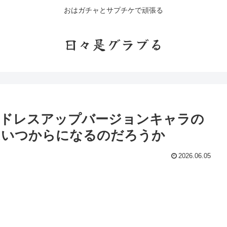
おはガチャとサプチケで頑張る
日々是グラブる
いドレスアップバージョンキャラの
はいつからになるのだろうか
2026.06.05