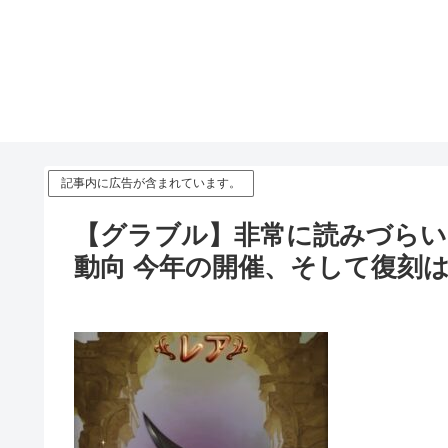
記事内に広告が含まれています。
【グラブル】非常に読みづら
動向 今年の開催、そして復刻