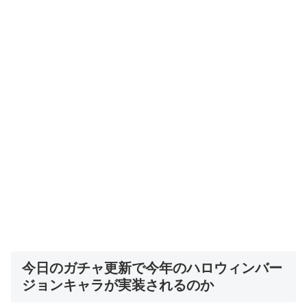
今日のガチャ更新で今年のハロウィンバー
ジョンキャラが実装されるのか