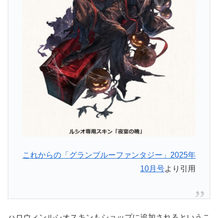
これからの「グランブルーファンタジー」2025年
10月号
より引用
ハロウィンルシオスキンもショップに追加されるというこ