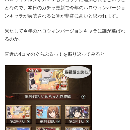
となので、本日のガチャ更新で今年のハロウィンバージョ
ンキャラが実装される公算が非常に高いと思われます。
果たして今年のハロウィンバージョンキャラに誰が選ばれ
るのか。
直近の4コマのぐらぶるっ！を振り返ってみると