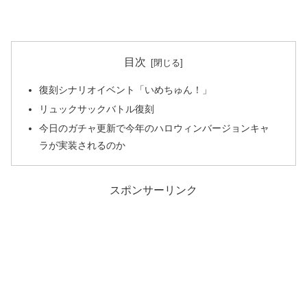
目次
復刻シナリオイベント「いめちゅん！」
リュックサックバトル復刻
今日のガチャ更新で今年のハロウィンバージョンキャ
ラが実装されるのか
スポンサーリンク