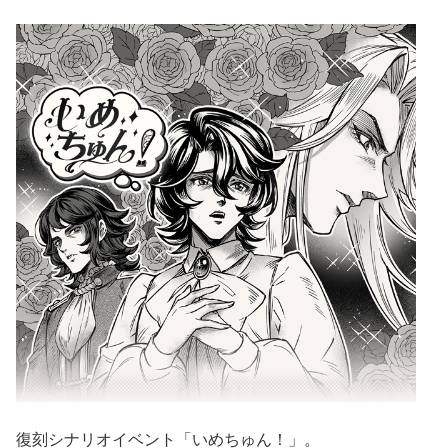
復刻シナリオイベント「いめちゅん！」。