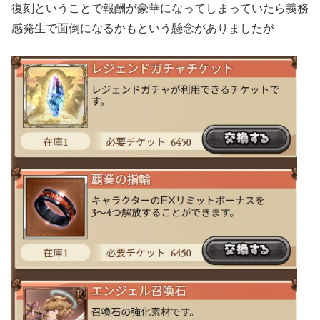
復刻ということで報酬が豪華になってしまっていたら義務
感発生で面倒になるかもという懸念がありましたが