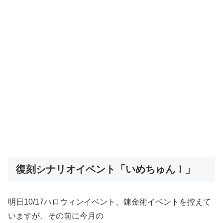
復刻シナリオイベント「いめちゅん！」
明日10/17ハロウィンイベント、錬金術イベントを控えて
いますが、その前に今月の