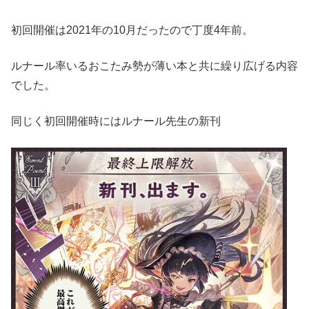
初回開催は2021年の10月だったので丁度4年前。
ルナール率いるおこたみ勢が薄い本と共に繰り広げる内容
でした。
同じく初回開催時にはルナール先生の新刊