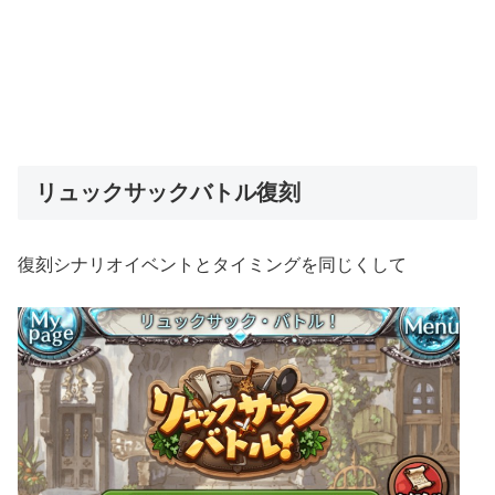
リュックサックバトル復刻
復刻シナリオイベントとタイミングを同じくして