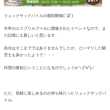
リュックサックバトルの復刻開催(;ﾟДﾟ)
今年のエイプリルフールに開催されたイベントなので、ま
だ記憶にも新しいと思います。
自分はそこまでではありませんでしたが、どハマリした騎
空士も多かったようで・・・
待望の復刻ということになるのでしょうか＼(^o^)／
ただ、気軽に楽しめるのが持ち味だったリュックサックバ
トル。