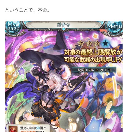
ということで、本命。