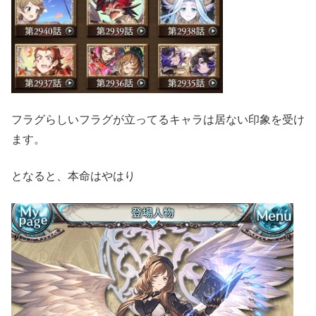
フラグらしいフラグが立ってるキャラは居ない印象を受け
ます。
となると、本命はやはり