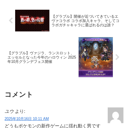
【グラブル】開催が近づいてきているエ
ヴァコラボ コラボ加入キャラ、そしてコ
ラボガチャキャラに選ばれるのは誰？
【グラブル】ヴァジラ、ランスロット、
エッセルとなった今年のハロウィン 2025
年10月グランデフェス開催
コメント
ユウ
より:
2025年10月16日 10:11 AM
どうもポケモンの新作ゲームに揺れ動く男です