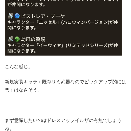
こんな感じ。
新規実装キャラ＋既存リミ武器なのでピックアップ的には
悪くはなさそう。
まず意識したいのはドレスアップイルザの有無でしょう
ね。