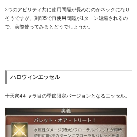
3つのアビリティ共に使用間隔が長めなのがネックになり
そうですが、刻印5で再使用間隔が1ターン短縮されるの
で、実際使ってみるとどうでしょうか。
ハロウィンエッセル
十天衆4キャラ目の季節限定バージョンとなるエッセル。