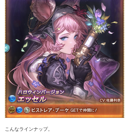
こんなラインナップ。