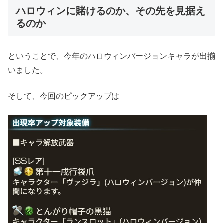
ハロウィンに賭けるのか、その先を見据え
るのか
ということで、今年のハロウィンバージョンキャラが出揃
いました。
そして、今回のピックアップは