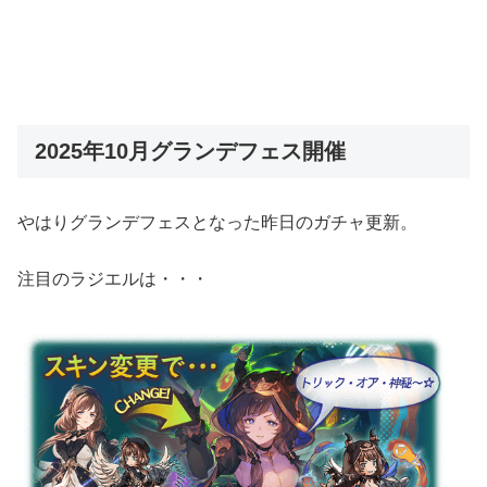
2025年10月グランデフェス開催
やはりグランデフェスとなった昨日のガチャ更新。
注目のラジエルは・・・