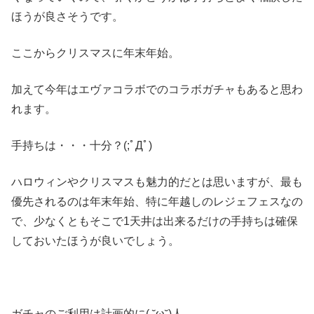
ほうが良さそうです。
ここからクリスマスに年末年始。
加えて今年はエヴァコラボでのコラボガチャもあると思わ
れます。
手持ちは・・・十分？(;ﾟДﾟ)
ハロウィンやクリスマスも魅力的だとは思いますが、最も
優先されるのは年末年始、特に年越しのレジェフェスなの
で、少なくともそこで1天井は出来るだけの手持ちは確保
しておいたほうが良いでしょう。
ガチャのご利用は計画的に( ˘ω˘)人