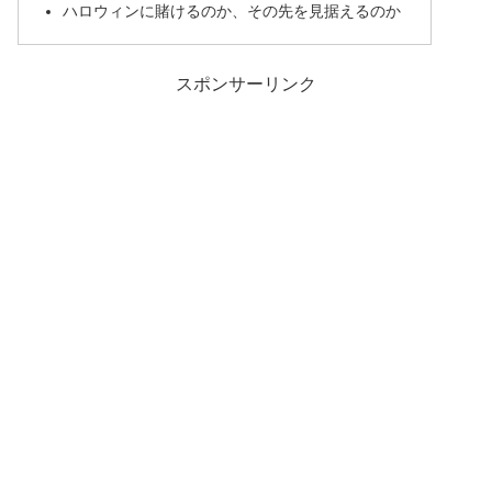
ハロウィンに賭けるのか、その先を見据えるのか
スポンサーリンク