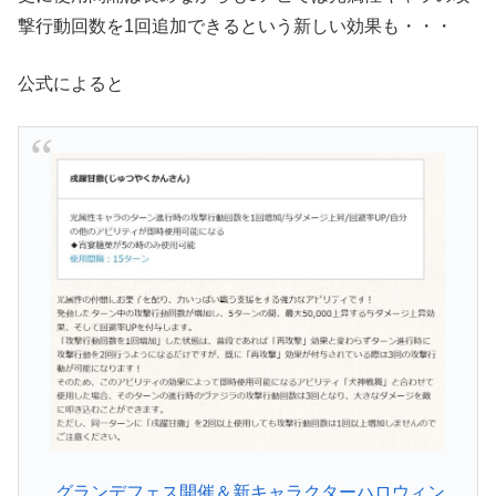
撃行動回数を1回追加できるという新しい効果も・・・
公式によると
グランデフェス開催＆新キャラクターハロウィン