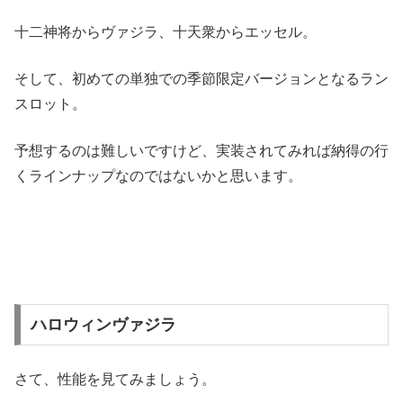
十二神将からヴァジラ、十天衆からエッセル。
そして、初めての単独での季節限定バージョンとなるラン
スロット。
予想するのは難しいですけど、実装されてみれば納得の行
くラインナップなのではないかと思います。
ハロウィンヴァジラ
さて、性能を見てみましょう。