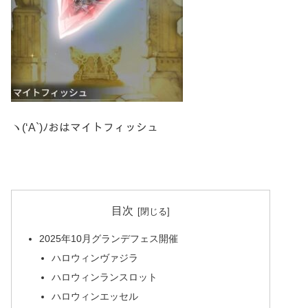
ヽ(‘A`)ﾉおはマイトフィッシュ
目次
2025年10月グランデフェス開催
ハロウィンヴァジラ
ハロウィンランスロット
ハロウィンエッセル