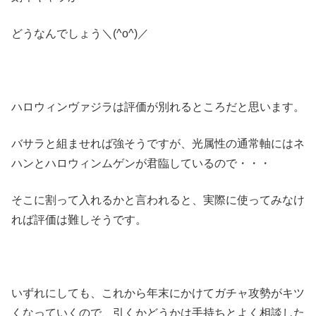
どうなんでしょう＼(^o^)／
ハロウィンヴァジラは評価が別れるところだと思います。
バサラと組ませれば強そうですが、光属性の通常軸にはネ
ハンとハロウィンムゲンが君臨しているので・・・
そこに割って入れるかと言われると、実際に使ってみなけ
れば評価は難しそうです。
いずれにしても、これから年末にかけてガチャ攻勢がキツ
くなっていくので、引くかどうかは手持ちとよく相談した