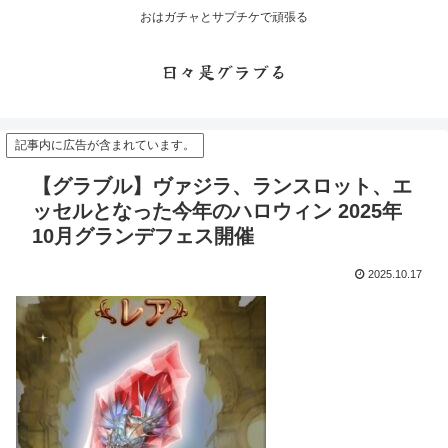
おはガチャとサプチケで頑張る
日々是グラブる
記事内に広告が含まれています。
【グラブル】ヴァジラ、ランスロット、エ
ッセルとなった今年のハロウィン 2025年
10月グランデフェス開催
2025.10.17