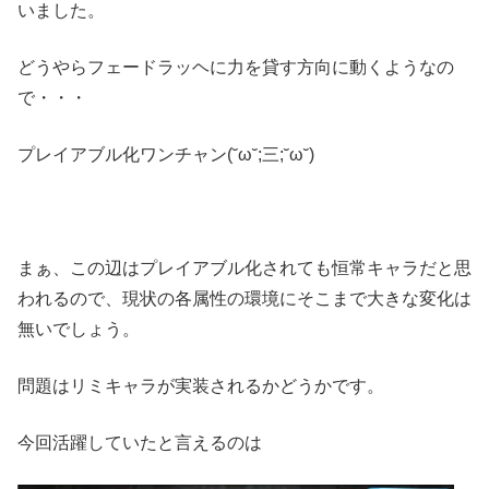
いました。
どうやらフェードラッヘに力を貸す方向に動くようなの
で・・・
プレイアブル化ワンチャン(˘ω˘;三;˘ω˘)
まぁ、この辺はプレイアブル化されても恒常キャラだと思
われるので、現状の各属性の環境にそこまで大きな変化は
無いでしょう。
問題はリミキャラが実装されるかどうかです。
今回活躍していたと言えるのは