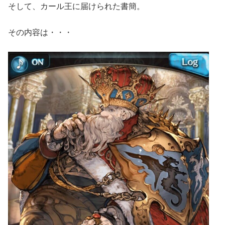
そして、カール王に届けられた書簡。
その内容は・・・