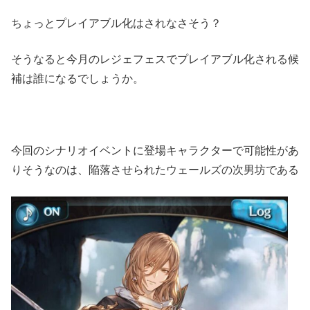
ちょっとプレイアブル化はされなさそう？
そうなると今月のレジェフェスでプレイアブル化される候
補は誰になるでしょうか。
今回のシナリオイベントに登場キャラクターで可能性があ
りそうなのは、陥落させられたウェールズの次男坊である