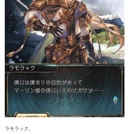
ラモラック。