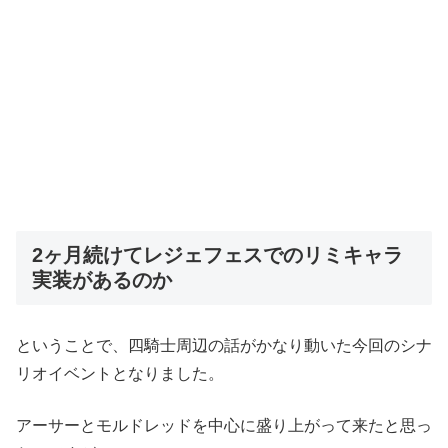
2ヶ月続けてレジェフェスでのリミキャラ
実装があるのか
ということで、四騎士周辺の話がかなり動いた今回のシナ
リオイベントとなりました。
アーサーとモルドレッドを中心に盛り上がって来たと思っ