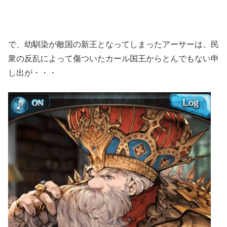
で、幼馴染が敵国の新王となってしまったアーサーは、民
衆の反乱によって傷ついたカール国王からとんでもない申
し出が・・・