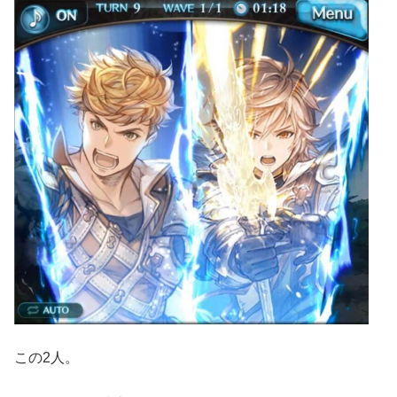
この2人。