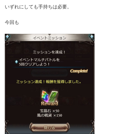
いずれにしても手持ちは必要。
今回も