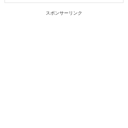
スポンサーリンク