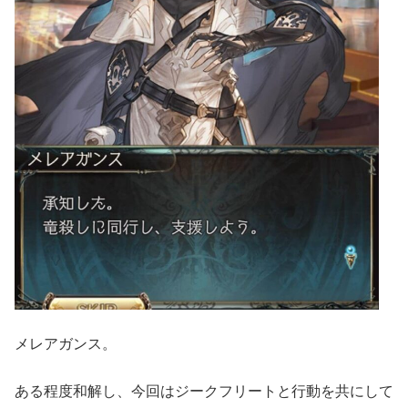
メレアガンス。
ある程度和解し、今回はジークフリートと行動を共にして