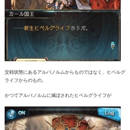
交戦状態にあるアルバノルムからものではなく、ヒベルグ
ライフからのもの。
かつてアルバノルムに滅ぼされたヒベルグライフが