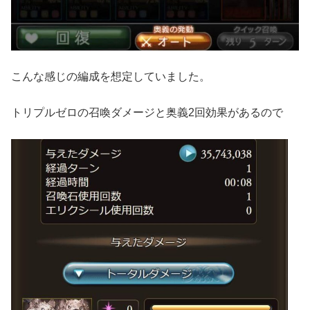
こんな感じの編成を想定していました。
トリプルゼロの召喚ダメージと奥義2回効果があるので