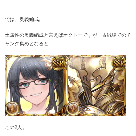
では、奥義編成。
土属性の奥義編成と言えばオクトーですが、古戦場でのチ
ャンク集めとなると
この2人。