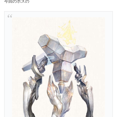
今回のボスの