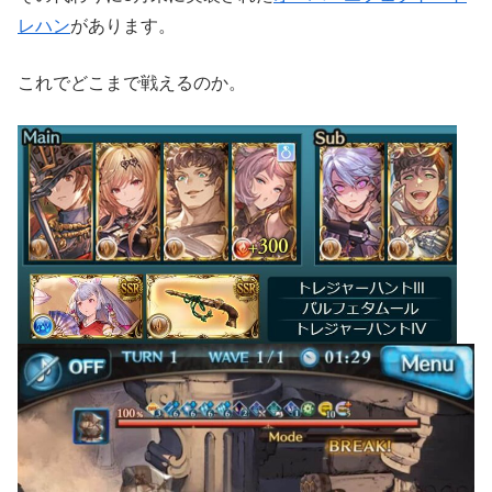
レハン
があります。
これでどこまで戦えるのか。