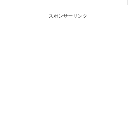
スポンサーリンク