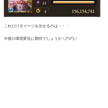
これだけダメージを出せるのは・・・
今後の環境変化に期待でしょうか＼(^o^)／