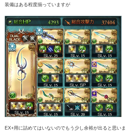
装備はある程度揃っていますが
EX+用に詰めてはいないのでもう少し余裕が出ると思いま