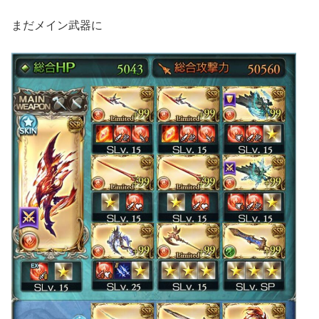
まだメイン武器に