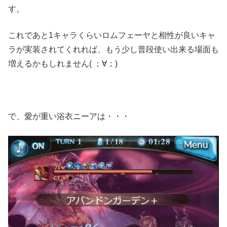
す。
これであと1キャラくらいロムフェーヤと相性が良いキャ
ラが実装されてくれれば、もう少し普段使い出来る場面も
増えるかもしれません( ；∀；)
で、愛が重い浴衣ニーアは・・・