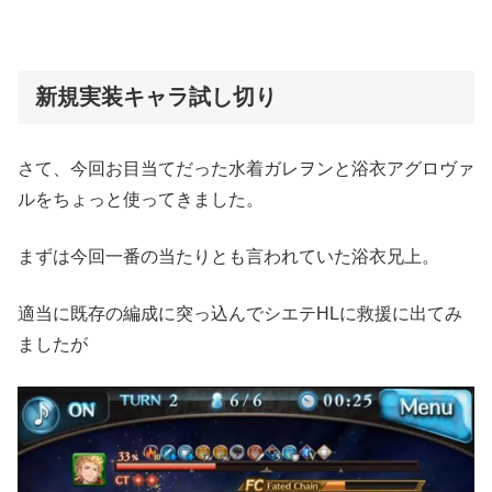
新規実装キャラ試し切り
さて、今回お目当てだった水着ガレヲンと浴衣アグロヴァ
ルをちょっと使ってきました。
まずは今回一番の当たりとも言われていた浴衣兄上。
適当に既存の編成に突っ込んでシエテHLに救援に出てみ
ましたが