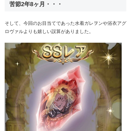
苦節2年8ヶ月・・・
そして、今回のお目当てであった水着ガレヲンや浴衣アグ
ロヴァルよりも嬉しい誤算がありました。