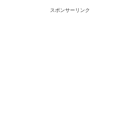
スポンサーリンク