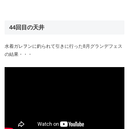
44回目の天井
水着ガレヲンに釣られて引きに行った8月グランデフェス
の結果・・・