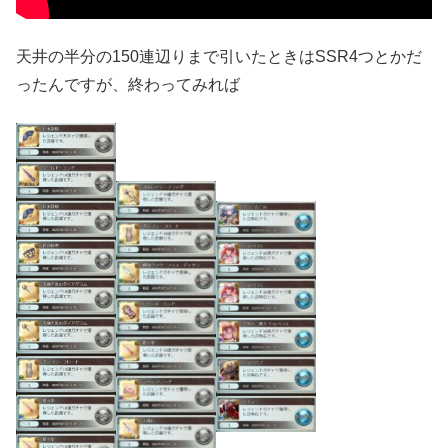
天井の半分の150連辺りまで引いたときはSSR4つとかだ
ったんですが、終わってみれば