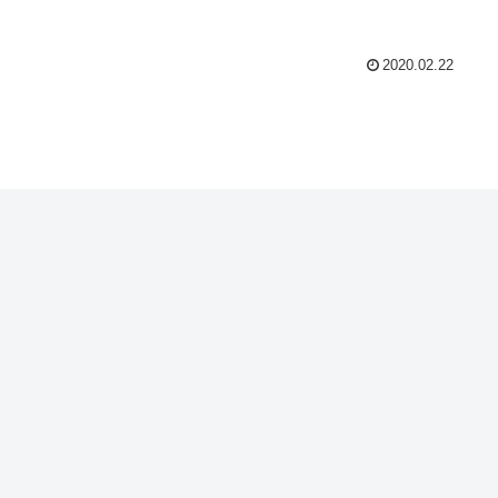
2020.02.22