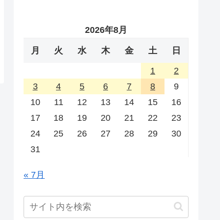
2026年8月
月
火
水
木
金
土
日
1
2
3
4
5
6
7
8
9
10
11
12
13
14
15
16
17
18
19
20
21
22
23
24
25
26
27
28
29
30
31
« 7月