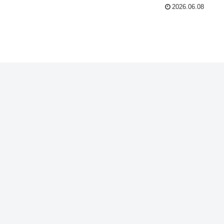
2026.06.08