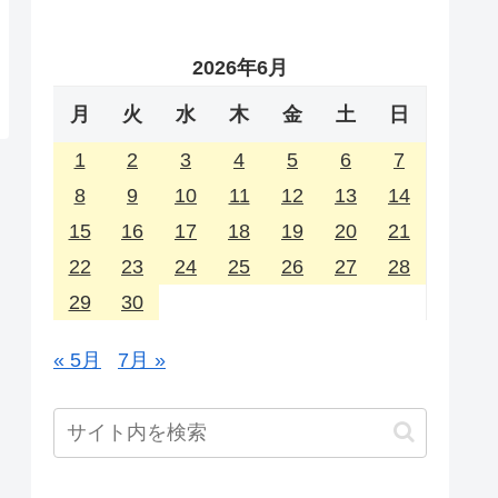
2026年6月
月
火
水
木
金
土
日
1
2
3
4
5
6
7
8
9
10
11
12
13
14
15
16
17
18
19
20
21
22
23
24
25
26
27
28
29
30
« 5月
7月 »