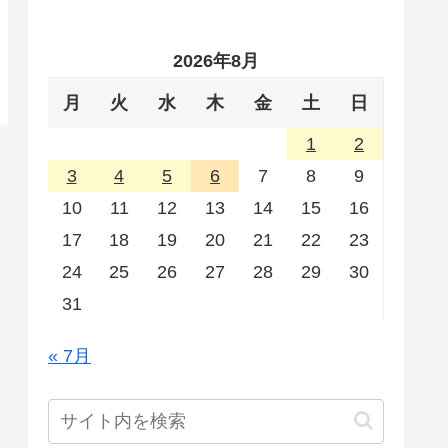
2026年8月
月
火
水
木
金
土
日
1
2
3
4
5
6
7
8
9
10
11
12
13
14
15
16
17
18
19
20
21
22
23
24
25
26
27
28
29
30
31
« 7月