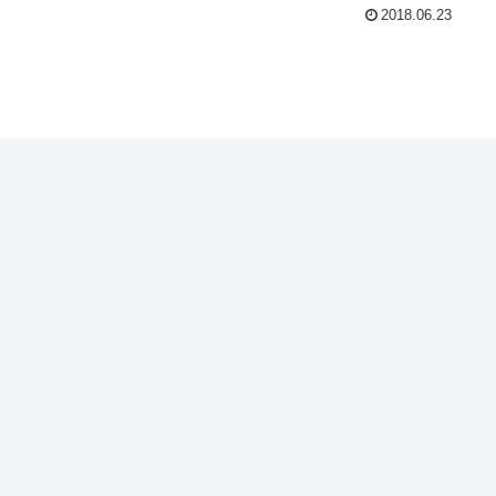
2018.06.23