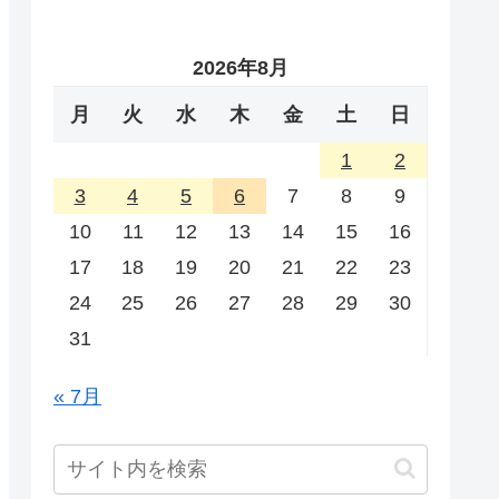
2026年8月
月
火
水
木
金
土
日
1
2
3
4
5
6
7
8
9
10
11
12
13
14
15
16
17
18
19
20
21
22
23
24
25
26
27
28
29
30
31
« 7月