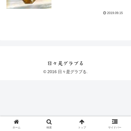
2019.09.15
日々是グラブる
© 2016 日々是グラブる.
ホーム
検索
トップ
サイドバー