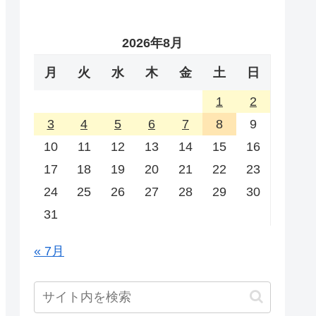
2026年8月
月
火
水
木
金
土
日
1
2
3
4
5
6
7
8
9
10
11
12
13
14
15
16
17
18
19
20
21
22
23
24
25
26
27
28
29
30
31
« 7月