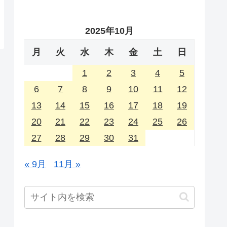
2025年10月
月
火
水
木
金
土
日
1
2
3
4
5
6
7
8
9
10
11
12
13
14
15
16
17
18
19
20
21
22
23
24
25
26
27
28
29
30
31
« 9月
11月 »