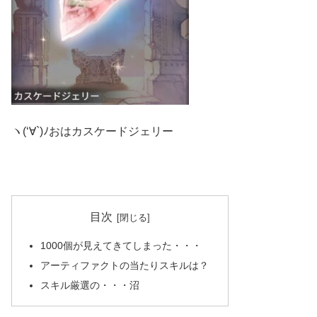
ヽ(‘∀`)ﾉおはカスケードジェリー
目次
1000個が見えてきてしまった・・・
アーティファクトの当たりスキルは？
スキル厳選の・・・沼