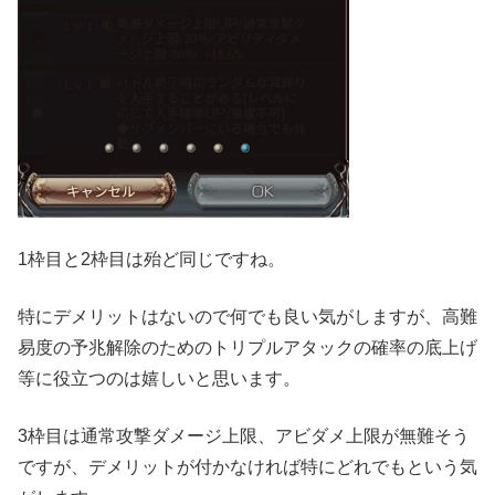
1枠目と2枠目は殆ど同じですね。
特にデメリットはないので何でも良い気がしますが、高難
易度の予兆解除のためのトリプルアタックの確率の底上げ
等に役立つのは嬉しいと思います。
3枠目は通常攻撃ダメージ上限、アビダメ上限が無難そう
ですが、デメリットが付かなければ特にどれでもという気