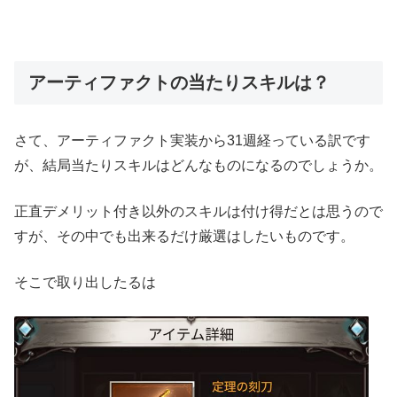
アーティファクトの当たりスキルは？
さて、アーティファクト実装から31週経っている訳です
が、結局当たりスキルはどんなものになるのでしょうか。
正直デメリット付き以外のスキルは付け得だとは思うので
すが、その中でも出来るだけ厳選はしたいものです。
そこで取り出したるは