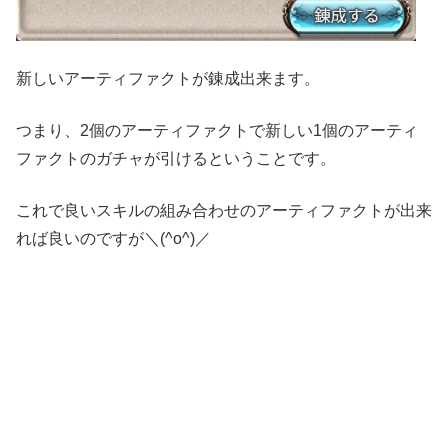
新しいアーティファクトが錬成出来ます。
つまり、2個のアーティファクトで新しい1個のアーティ
ファクトのガチャが引けるということです。
これで良いスキルの組み合わせのアーティファクトが出来
れば良いのですが＼(^o^)／