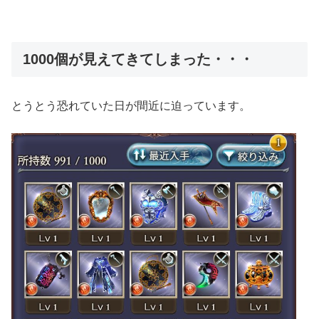
1000個が見えてきてしまった・・・
とうとう恐れていた日が間近に迫っています。