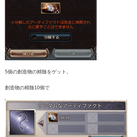
5個の創造物の精髄をゲット。
創造物の精髄10個で