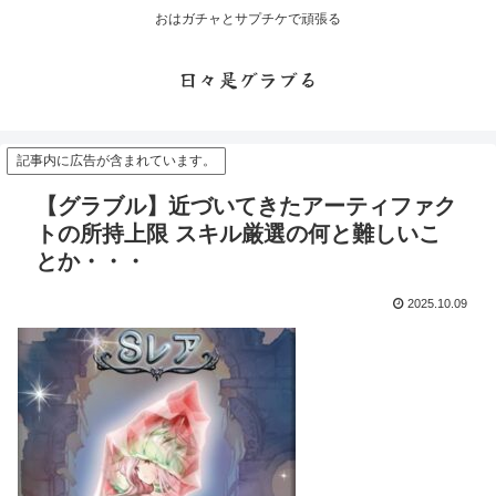
おはガチャとサプチケで頑張る
日々是グラブる
記事内に広告が含まれています。
【グラブル】近づいてきたアーティファク
トの所持上限 スキル厳選の何と難しいこ
とか・・・
2025.10.09