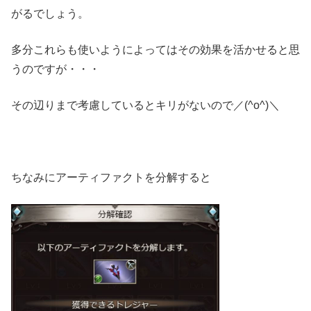
がるでしょう。
多分これらも使いようによってはその効果を活かせると思
うのですが・・・
その辺りまで考慮しているとキリがないので／(^o^)＼
ちなみにアーティファクトを分解すると