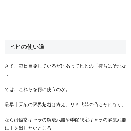
ヒヒの使い道
さて、毎日自発しているだけあってヒヒの手持ちはそれな
り。
では、これらを何に使うのか。
最早十天衆の限界超越は終え、リミ武器の凸もそれなり。
ならば恒常キャラの解放武器や季節限定キャラの解放武器
に手を出したいところ。