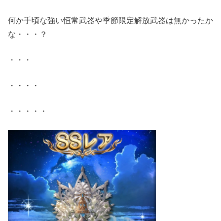
何か手頃な強い恒常武器や季節限定解放武器は無かったか
な・・・？
・・・
・・・・
・・・・・