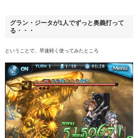
グラン・ジータが1人でずっと奥義打って
る・・・
ということで、早速軽く使ってみたところ