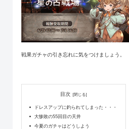
戦果ガチャの引き忘れに気をつけましょう。
目次
ドレスアップに釣られてしまった・・・
大惨敗の55回目の天井
今夏のガチャはどうしよう