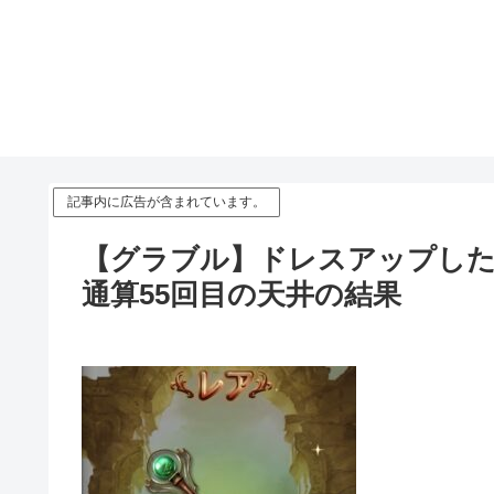
記事内に広告が含まれています。
【グラブル】ドレスアップし
通算55回目の天井の結果