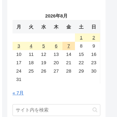
2026年8月
月
火
水
木
金
土
日
1
2
3
4
5
6
7
8
9
10
11
12
13
14
15
16
17
18
19
20
21
22
23
24
25
26
27
28
29
30
31
« 7月