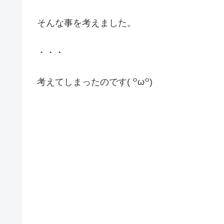
そんな事を考えました。
・・・
考えてしまったのです( ꒪ω꒪)