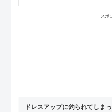
スポ
ドレスアップに釣られてしまっ