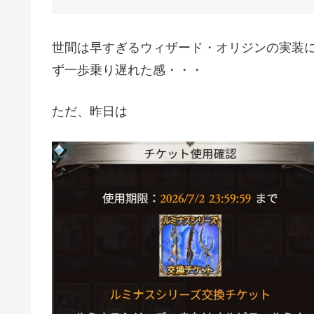
世間は早すぎるウィザード・オリジンの実装
ず一歩乗り遅れた感・・・
ただ、昨日は