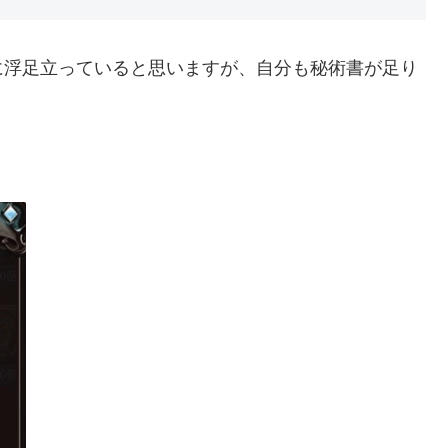
に浮足立っていると思いますが、自分も秘術書が足り