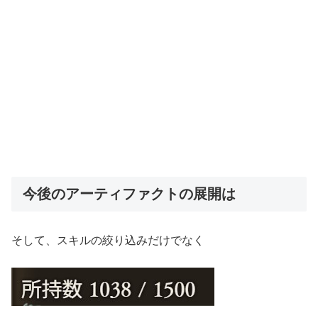
今後のアーティファクトの展開は
そして、スキルの絞り込みだけでなく