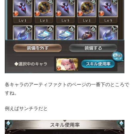
各キャラのアーティファクトのページの一番下のところで
すね。
例えばサンチラだと