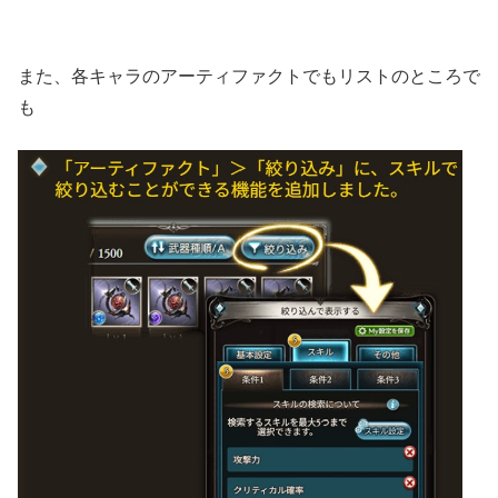
また、各キャラのアーティファクトでもリストのところで
も