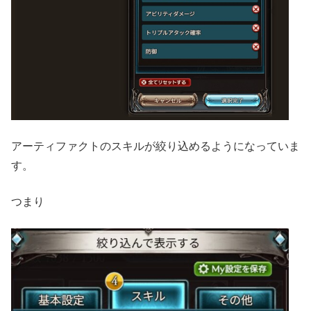
アーティファクトのスキルが絞り込めるようになっていま
す。
つまり