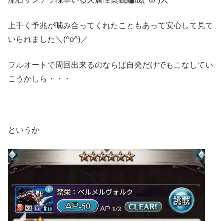
上手く予兆が噛み合ってくれたこともあって安心して見て
いられました＼(^o^)／
フルオートで周回出来るのならば自発だけでもこなしてい
こうかしら・・・
というか