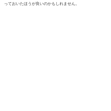
っておいたほうが良いのかもしれません。