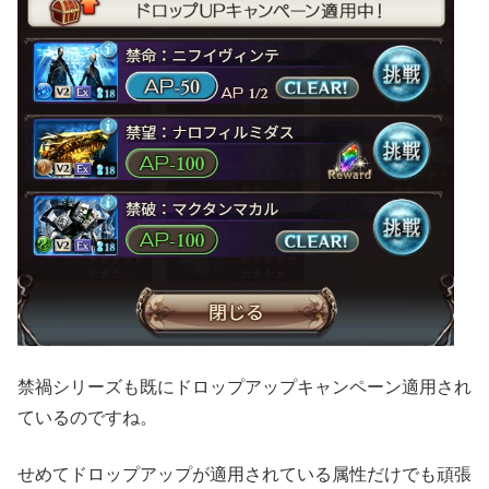
禁禍シリーズも既にドロップアップキャンペーン適用され
ているのですね。
せめてドロップアップが適用されている属性だけでも頑張