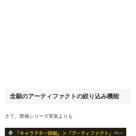
念願のアーティファクトの絞り込み機能
さて、禁禍シリーズ実装よりも