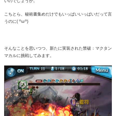
いのでしょうか。
こちとら、秘術書集めだけでもいっぱいいっぱいだって言
うのに( ꒪ω꒪)
そんなことを思いつつ、新たに実装された禁破：マクタン
マカルに挑戦してみます。