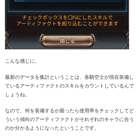
こんな感じに。
最新のデータを集計ということは、各騎空士が現在装備し
ているアーティファクトのスキルをカウントしているんで
しょうね。
なので、何を装備するか困ったら使用率をチェックしてど
ういう傾向のアーティファクトがそれぞれのキャラに合う
のか分かるようになったということです。