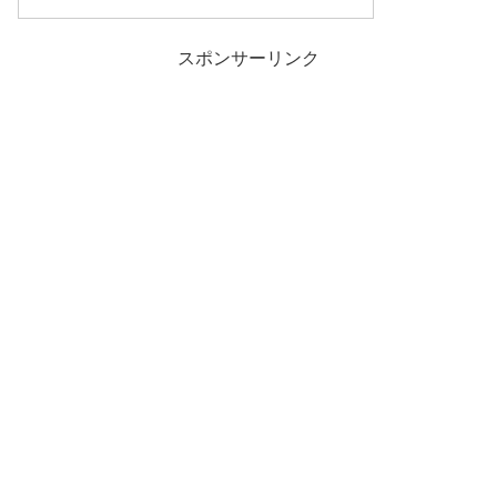
スポンサーリンク