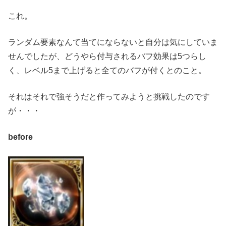
これ。
ランダム要素なんて当てにならないと自分は気にしていま
せんでしたが、どうやら付与されるバフ効果は5つらし
く、レベル5まで上げると全てのバフが付くとのこと。
それはそれで強そうだと作ってみようと挑戦したのです
が・・・
before