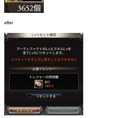
after