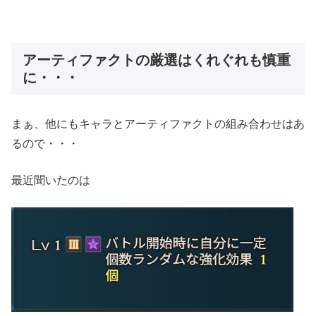
アーティファクトの厳選はくれぐれも慎重
に・・・
まぁ、他にもキャラとアーティファクトの組み合わせはあ
るので・・・
最近聞いたのは