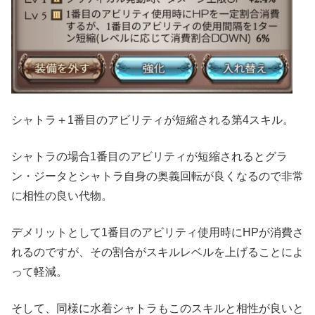
シャトラ＋1番目のアビリティが短縮される第4スキル。
シャトラの場合1番目のアビリティが短縮されるとグラ
ン・ジータとシャトラ自身の奥義回転が良くなるので非常
に相性の良い代物。
デメリットとして1番目のアビリティ使用時にHPが消費さ
れるのですが、その割合がスキルレベルを上げることによ
って軽減。
そして、同様に水着シャトラもこのスキルと相性が良いと