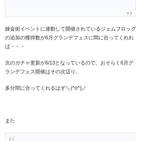
錬金術イベントに連動して開催されているジェムフロッグ
の追加の獲得数が6月グランデフェスに間に合ってくれれ
ば・・・
次のガチャ更新が6/13となっているので、おそらく6月グ
ランデフェス開催はその次辺り。
多分間に合ってくれるはず＼(^o^)／
また