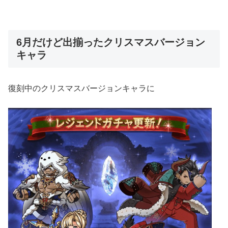
6月だけど出揃ったクリスマスバージョン
キャラ
復刻中のクリスマスバージョンキャラに