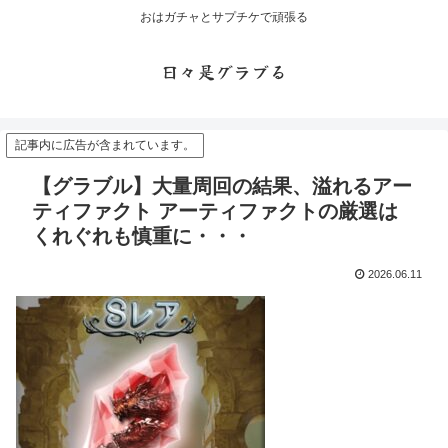
おはガチャとサプチケで頑張る
日々是グラブる
記事内に広告が含まれています。
【グラブル】大量周回の結果、溢れるアー
ティファクト アーティファクトの厳選は
くれぐれも慎重に・・・
2026.06.11