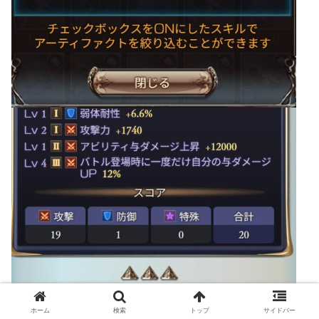
ホーム
検索
トップ
サイドバー