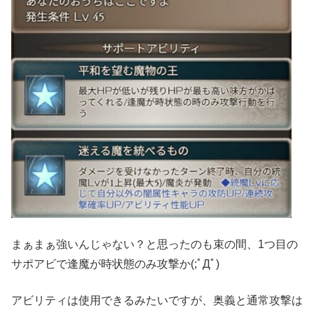
まぁまぁ強いんじゃない？と思ったのも束の間、1つ目の
サポアビで逢魔が時状態のみ攻撃か(;ﾟДﾟ)
アビリティは使用できるみたいですが、奥義と通常攻撃は