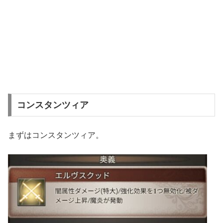
コンスタンツィア
まずはコンスタンツィア。