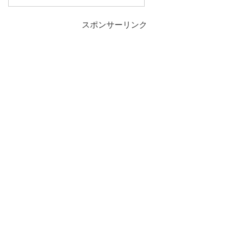
スポンサーリンク