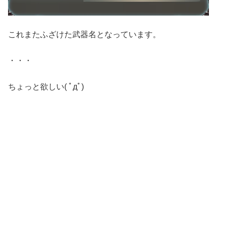
これまたふざけた武器名となっています。
・・・
ちょっと欲しい( ﾟдﾟ)