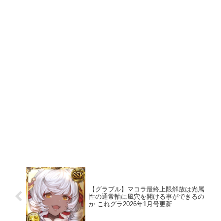
【グラブル】マコラ最終上限解放は光属
性の通常軸に風穴を開ける事ができるの
か これグラ2026年1月号更新