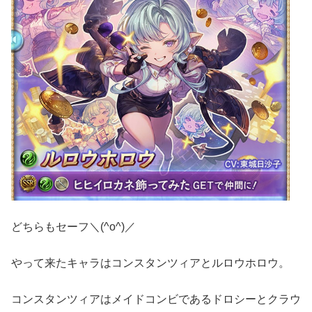
どちらもセーフ＼(^o^)／
やって来たキャラはコンスタンツィアとルロウホロウ。
コンスタンツィアはメイドコンビであるドロシーとクラウ