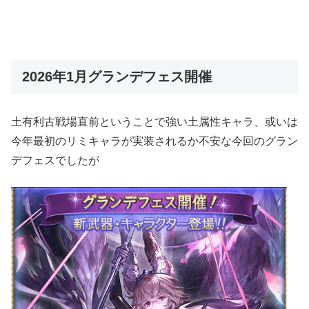
2026年1月グランデフェス開催
土有利古戦場直前ということで強い土属性キャラ、或いは
今年最初のリミキャラが実装されるか不安な今回のグラン
デフェスでしたが