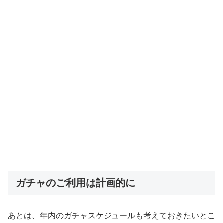
ガチャのご利用は計画的に
あとは、年内のガチャスケジュールも考えておきたいとこ