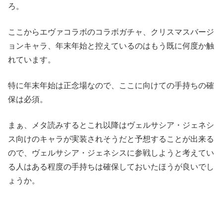
ろ。
ここからエヴァコラボのコラボガチャ、クリスマスバージ
ョンキャラ、年末年始と控えているのはもう既に何度か触
れています。
特に年末年始は正念場なので、ここに向けての手持ちの確
保は必須。
まぁ、メタ読みするとこれ以降はヴェルサシア・ジェネシ
ス向けのキャラが実装されそうだと予想することが出来る
ので、ヴェルサシア・ジェネシスに参戦しようと考えてい
る人はある程度の手持ちは確保しておいたほうが良いでし
ょうか。