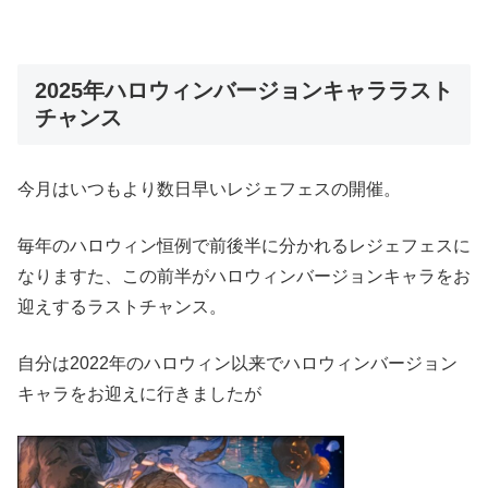
2025年ハロウィンバージョンキャララスト
チャンス
今月はいつもより数日早いレジェフェスの開催。
毎年のハロウィン恒例で前後半に分かれるレジェフェスに
なりますた、この前半がハロウィンバージョンキャラをお
迎えするラストチャンス。
自分は2022年のハロウィン以来でハロウィンバージョン
キャラをお迎えに行きましたが