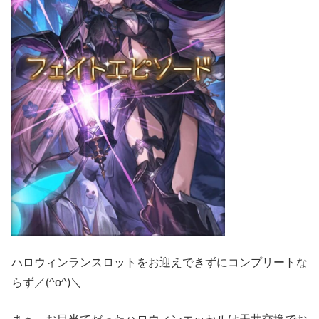
ハロウィンランスロットをお迎えできずにコンプリートな
らず／(^o^)＼