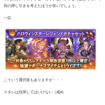
回の押し引きを考えたほうが良いでしょう。
一応
こういう選択肢もありますが・・・
スタレは信用してはいけない（戒め