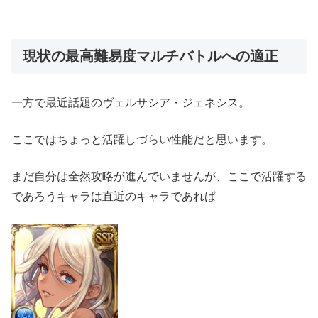
現状の最高難易度マルチバトルへの適正
一方で最近話題のヴェルサシア・ジェネシス。
ここではちょっと活躍しづらい性能だと思います。
まだ自分は全然攻略が進んでいませんが、ここで活躍する
であろうキャラは直近のキャラであれば