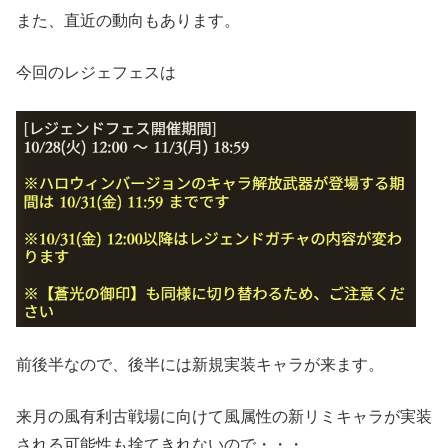
また、直近の動向もあります。
今回のレジェフェスは
前後半なので、後半には新規実装キャラが来ます。
来月の風有利古戦場に向けて風属性の新リミキャラが実装
される可能性も捨てきれないので・・・