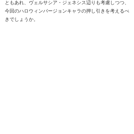
ともあれ、ヴェルサシア・ジェネシス辺りも考慮しつつ、
今回のハロウィンバージョンキャラの押し引きを考えるべ
きでしょうか。