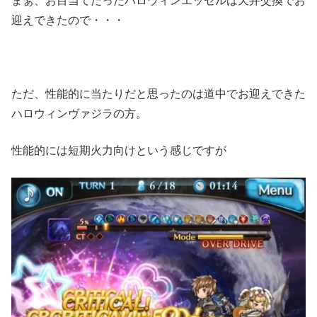
まぁ、お目当てだったハロウィンエッセルは天井交換でお
迎えできたので・・・
ただ、性能的に当たりだと思ったのは道中でお迎えできた
ハロウィンヴァジラの方。
性能的には短期火力向けという感じですが