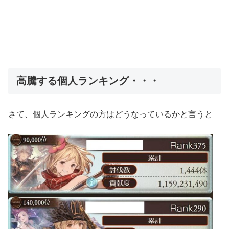
高騰する個人ランキング・・・
さて、個人ランキングの方はどうなっているかと言うと