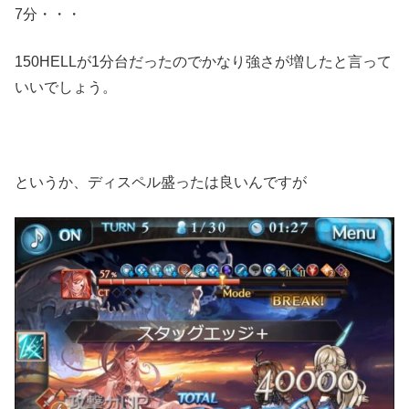
7分・・・
150HELLが1分台だったのでかなり強さが増したと言って
いいでしょう。
というか、ディスペル盛ったは良いんですが