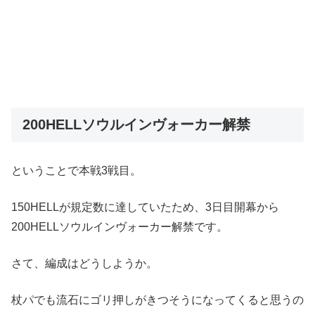
200HELLソウルインヴォーカー解禁
ということで本戦3戦目。
150HELLが規定数に達していたため、3日目開幕から
200HELLソウルインヴォーカー解禁です。
さて、編成はどうしようか。
杖パでも流石にゴリ押しがきつそうになってくると思うの