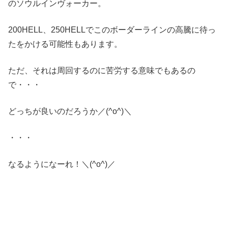
のソウルインヴォーカー。
200HELL、250HELLでこのボーダーラインの高騰に待っ
たをかける可能性もあります。
ただ、それは周回するのに苦労する意味でもあるの
で・・・
どっちが良いのだろうか／(^o^)＼
・・・
なるようになーれ！＼(^o^)／