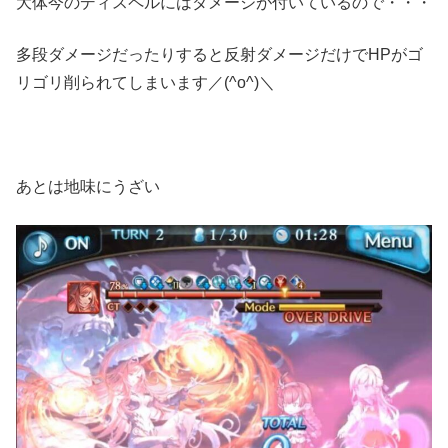
大体今のディスペルにはダメージが付いているので・・・
多段ダメージだったりすると反射ダメージだけでHPがゴ
リゴリ削られてしまいます／(^o^)＼
あとは地味にうざい