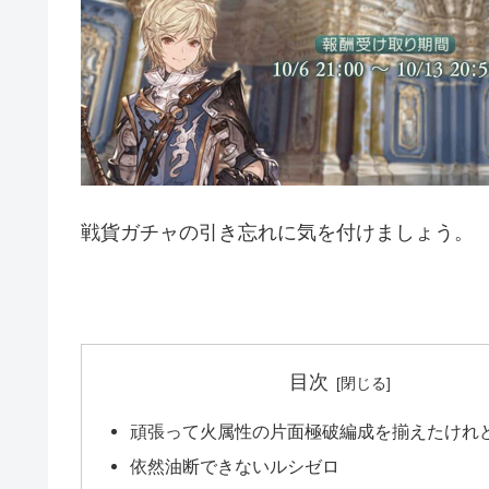
戦貨ガチャの引き忘れに気を付けましょう。
目次
頑張って火属性の片面極破編成を揃えたけれ
依然油断できないルシゼロ