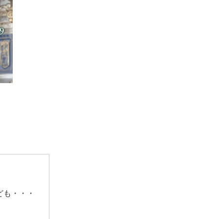
ども・・・