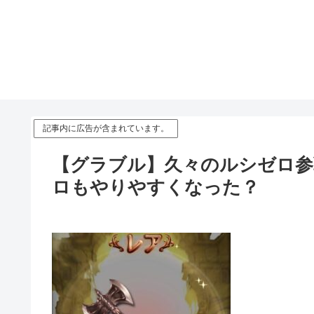
記事内に広告が含まれています。
【グラブル】久々のルシゼロ参
ロもやりやすくなった？