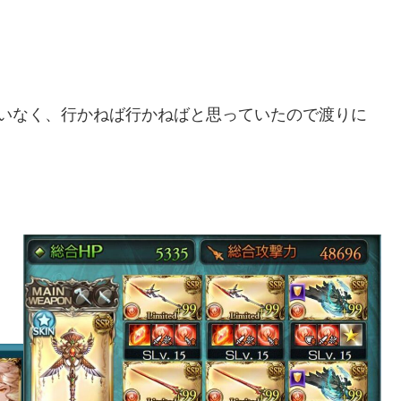
ていなく、行かねば行かねばと思っていたので渡りに