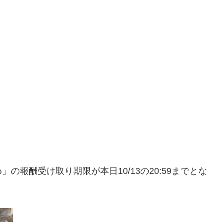
報酬受け取り期限が本日10/13の20:59までとな