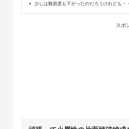
少しは難易度も下がったのだろうけれども・
スポ