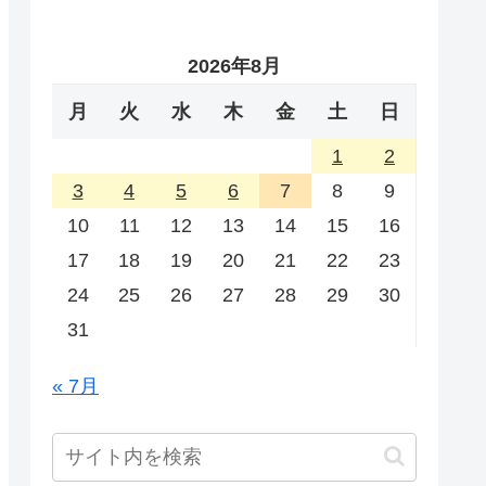
2026年8月
月
火
水
木
金
土
日
1
2
3
4
5
6
7
8
9
10
11
12
13
14
15
16
17
18
19
20
21
22
23
24
25
26
27
28
29
30
31
« 7月