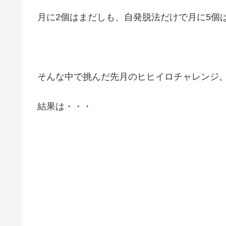
月に2個はまだしも、自発脱法だけで月に5個はちょ
そんな中で挑んだ先月のヒヒイロチャレンジ
結果は・・・