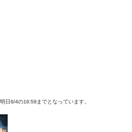
日6/4の16:59までとなっています。