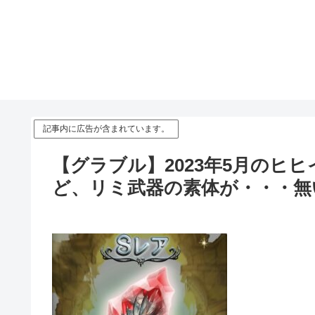
記事内に広告が含まれています。
【グラブル】2023年5月のヒ
ど、リミ武器の素体が・・・無