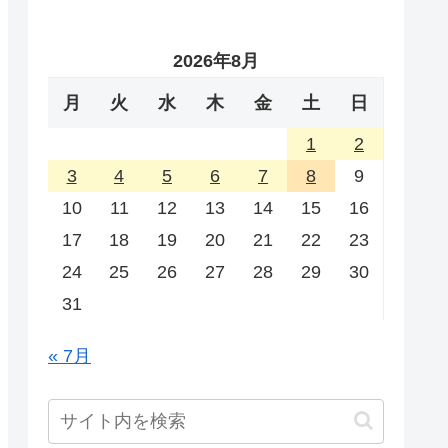
2026年8月
月
火
水
木
金
土
日
1
2
3
4
5
6
7
8
9
10
11
12
13
14
15
16
17
18
19
20
21
22
23
24
25
26
27
28
29
30
31
« 7月