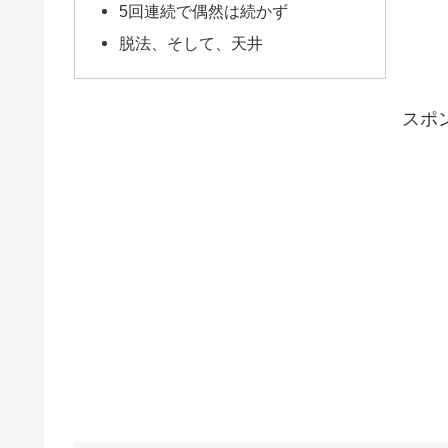
5回連続で偶然は続かず
脱法、そして、天井
スポ