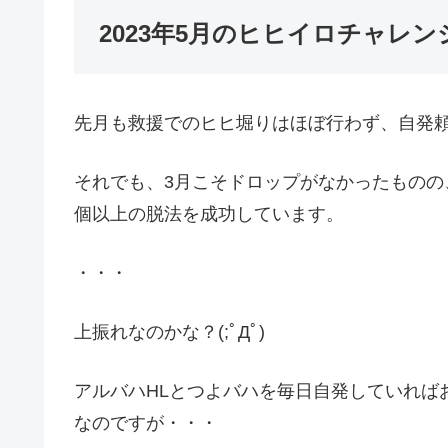
2023年5月のヒヒイロチャレン
先月も救援でのヒヒ堀りはほぼ行わず、自発
それでも、3月こそドロップがなかったものの、
個以上の脱法を成功しています。
・・・
上振れなのかな？(;ﾟДﾟ)
アルバハHLとつよバハを毎日自発していれば
なのですが・・・