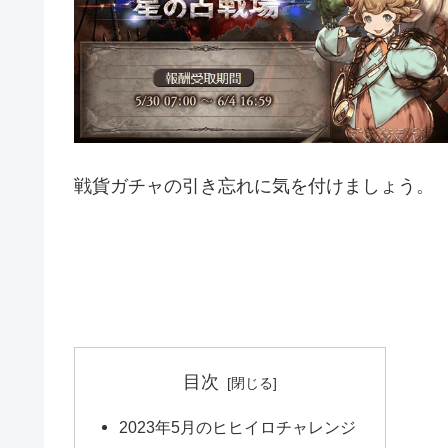
戦貨ガチャの引き忘れに気を付けましょう。
目次
2023年5月のヒヒイロチャレンジ