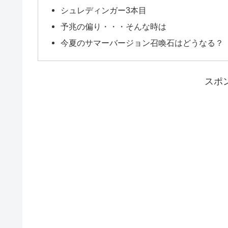
シュレディンガー3本目
予兆の偏り・・・そんな時は
今夏のサマーバージョン召喚石はどうなる？
スポ