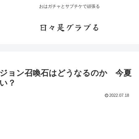
おはガチャとサプチケで頑張る
日々是グラブる
ジョン召喚石はどうなるのか 今夏
い？
2022.07.18