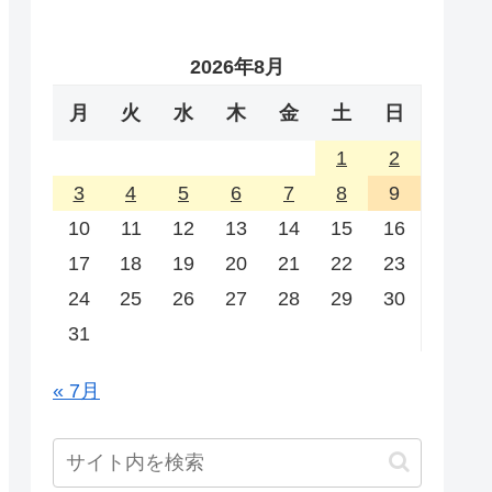
2026年8月
月
火
水
木
金
土
日
1
2
3
4
5
6
7
8
9
10
11
12
13
14
15
16
17
18
19
20
21
22
23
24
25
26
27
28
29
30
31
« 7月