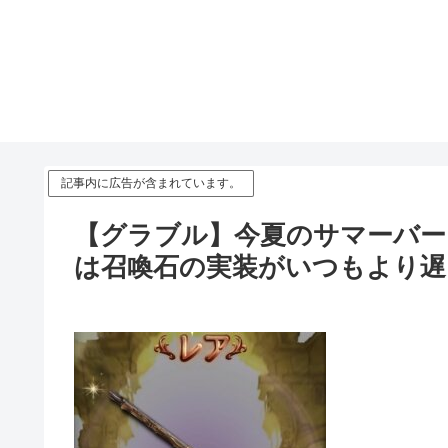
記事内に広告が含まれています。
【グラブル】今夏のサマーバー
は召喚石の実装がいつもより遅