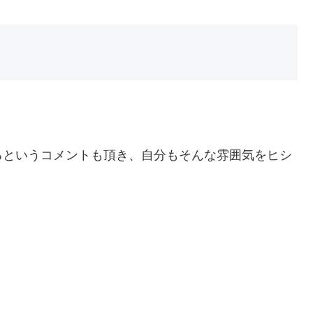
るというコメントも頂き、自分もそんな雰囲気をヒシ