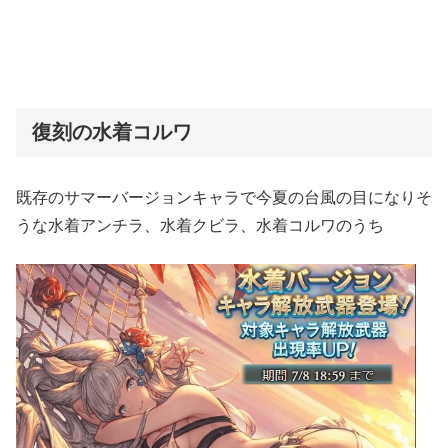
復刻の水着コルワ
既存のサマーバージョンキャラで今夏の台風の目になりそ
うな水着アンチラ、水着クビラ、水着コルワのうち