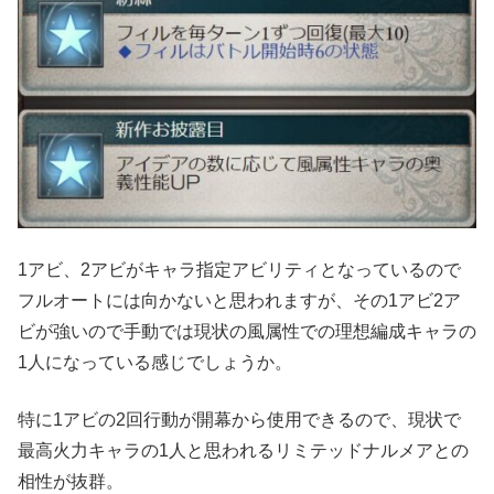
1アビ、2アビがキャラ指定アビリティとなっているので
フルオートには向かないと思われますが、その1アビ2ア
ビが強いので手動では現状の風属性での理想編成キャラの
1人になっている感じでしょうか。
特に1アビの2回行動が開幕から使用できるので、現状で
最高火力キャラの1人と思われるリミテッドナルメアとの
相性が抜群。