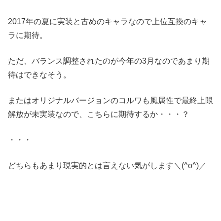
2017年の夏に実装と古めのキャラなので上位互換のキャ
ラに期待。
ただ、バランス調整されたのが今年の3月なのであまり期
待はできなそう。
またはオリジナルバージョンのコルワも風属性で最終上限
解放が未実装なので、こちらに期待するか・・・？
・・・
どちらもあまり現実的とは言えない気がします＼(^o^)／