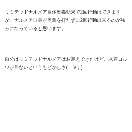
リミテッドナルメア自体奥義効果で2回行動はできます
が、ナルメア自身が奥義を打たずに2回行動出来るのが強
みになっていると思います。
自分はリミテッドナルメアはお迎えできたけど、水着コル
ワが居ないというもどかしさ( ；∀；)