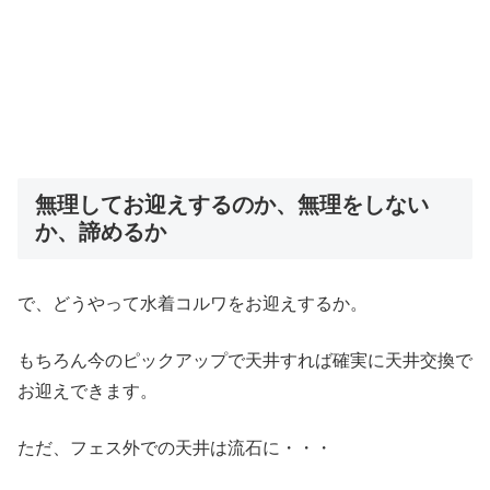
無理してお迎えするのか、無理をしない
か、諦めるか
で、どうやって水着コルワをお迎えするか。
もちろん今のピックアップで天井すれば確実に天井交換で
お迎えできます。
ただ、フェス外での天井は流石に・・・