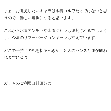
まぁ、お迎えしたいキャラは水着コルワだけではないと思
うので、難しい選択になると思います。
これから水着アンチラや水着クビラも復刻されるでしょう
し、今夏のサマーバージョンキャラも控えています。
どこで手持ちの札を切るべきか、各人のセンスと運が問わ
れます( ꒪ω꒪)
ガチャのご利用は計画的に・・・