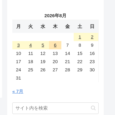
2026年8月
月
火
水
木
金
土
日
1
2
3
4
5
6
7
8
9
10
11
12
13
14
15
16
17
18
19
20
21
22
23
24
25
26
27
28
29
30
31
« 7月