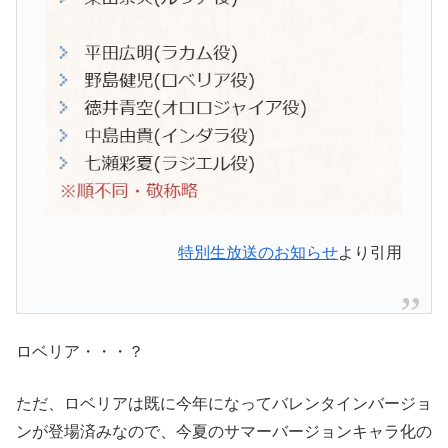
特別生放送のお知らせ
より引用
ロベリア・・・？
ただ、ロベリアは既に今年になってバレンタインバージョ
ンが登場済みなので、今夏のサマーバージョンキャラ化の