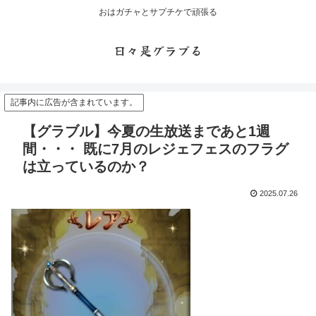
おはガチャとサプチケで頑張る
日々是グラブる
記事内に広告が含まれています。
【グラブル】今夏の生放送まであと1週
間・・・ 既に7月のレジェフェスのフラグ
は立っているのか？
2025.07.26