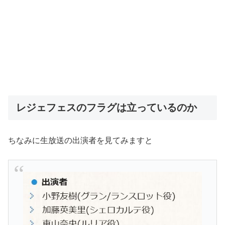
レジェフェスのフラグは立っているのか
ちなみに生放送の出演者を見てみますと