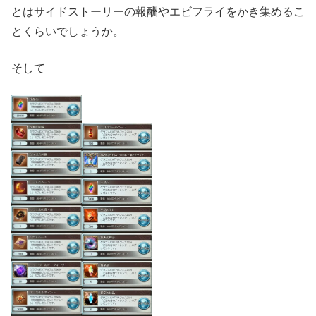
とはサイドストーリーの報酬やエビフライをかき集めるこ
とくらいでしょうか。
そして