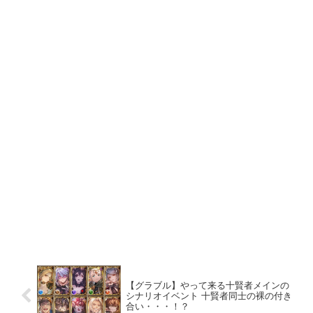
【グラブル】やって来る十賢者メインの
シナリオイベント 十賢者同士の裸の付き
合い・・・！？