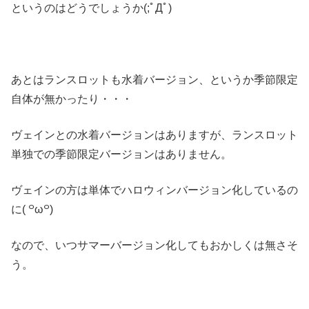
というのはどうでしょうか(;ﾟДﾟ)
あとはランスロットも水着バージョン、というか季節限定
自体が無かったり・・・
ヴェインとの水着バージョンはありますが、ランスロット
単独での季節限定バージョンはありません。
ヴェインの方は単体でハロウィンバージョン化しているの
に( ꒪ω꒪)
なので、いつサマーバージョン化してもおかしくは無さそ
う。