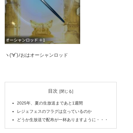
ヽ(‘∀`)ﾉおはオーシャンロッド
目次
2025年、夏の生放送まであと1週間
レジェフェスのフラグは立っているのか
どうか生放送で配布が一杯ありますように・・・