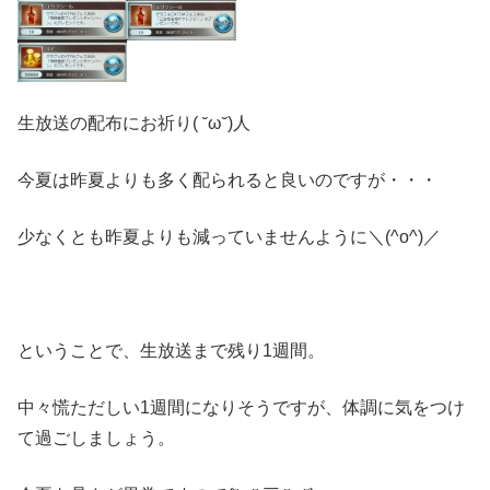
生放送の配布にお祈り( ˘ω˘)人
今夏は昨夏よりも多く配られると良いのですが・・・
少なくとも昨夏よりも減っていませんように＼(^o^)／
ということで、生放送まで残り1週間。
中々慌ただしい1週間になりそうですが、体調に気をつけ
て過ごしましょう。