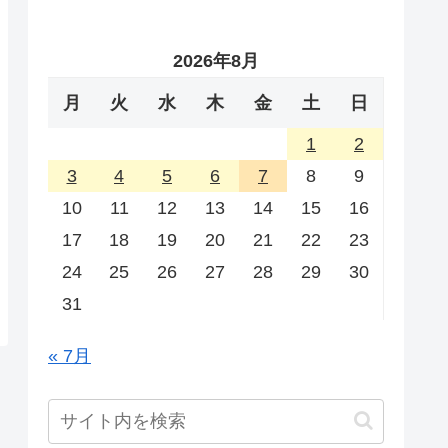
2026年8月
月
火
水
木
金
土
日
1
2
3
4
5
6
7
8
9
10
11
12
13
14
15
16
17
18
19
20
21
22
23
24
25
26
27
28
29
30
31
« 7月