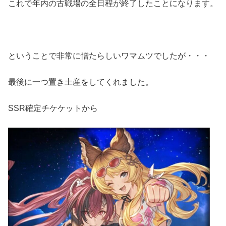
これで年内の古戦場の全日程が終了したことになります。
ということで非常に憎たらしいワマムツでしたが・・・
最後に一つ置き土産をしてくれました。
SSR確定チケケットから