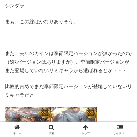
シンダラ。
まぁ、この線はかなりありそう。
また、去年のカインは季節限定バージョンが無かったので
（SRバージョンはありますが）、季節限定バージョンが
まだ登場していないリミキャラから選ばれるとか・・・
比較的古めでまだ季節限定バージョンが登場していないリ
ミキャラだと
ホーム
検索
トップ
サイドバー