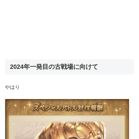
2024年一発目の古戦場に向けて
やはり