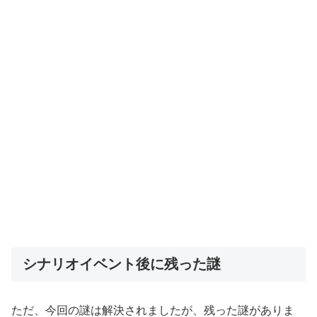
シナリオイベント後に残った謎
ただ、今回の謎は解決されましたが、残った謎がありま