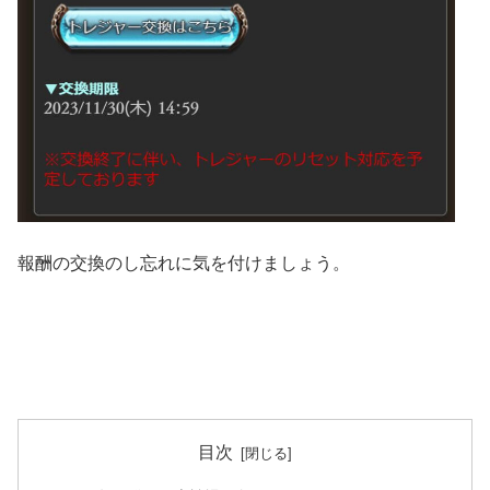
報酬の交換のし忘れに気を付けましょう。
目次