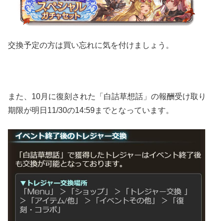
交換予定の方は買い忘れに気を付けましょう。
また、10月に復刻された「白詰草想話」の報酬受け取り
期限が明日11/30の14:59までとなっています。