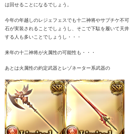
は回せることになるでしょう。
今年の年越しのレジェフェスでも十二神将やサプチケ不可
石が実装されることでしょうし、そこで下駄を履いて天井
する人も多いことでしょうし・・・
来年の十二神将が火属性の可能性も・・・
あとは火属性の約定武器とレゾネーター系武器の