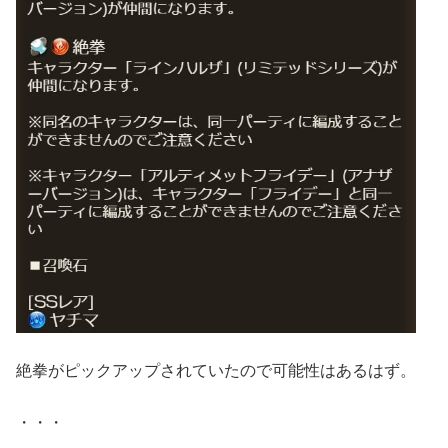
絶拳がピックアップされていたので可能性はあるはず。
・・・