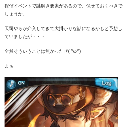
探偵イベントで謎解き要素があるので、伏せておくべきで
しょうか。
天司やらが介入してきて大掛かりな話になるかもと予想し
ていましたが・・・
全然そういうことは無かったぜ( ꒪ω꒪)
まぁ