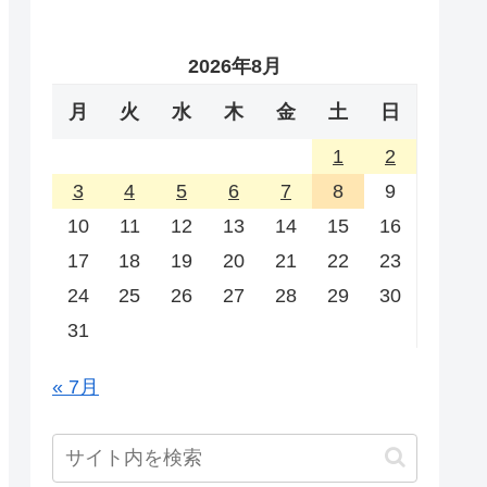
2026年8月
月
火
水
木
金
土
日
1
2
3
4
5
6
7
8
9
10
11
12
13
14
15
16
17
18
19
20
21
22
23
24
25
26
27
28
29
30
31
« 7月