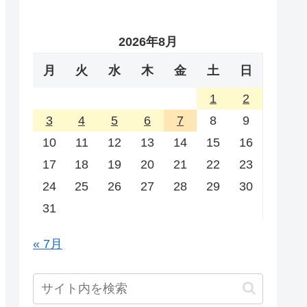
2026年8月
月
火
水
木
金
土
日
1
2
3
4
5
6
7
8
9
10
11
12
13
14
15
16
17
18
19
20
21
22
23
24
25
26
27
28
29
30
31
« 7月