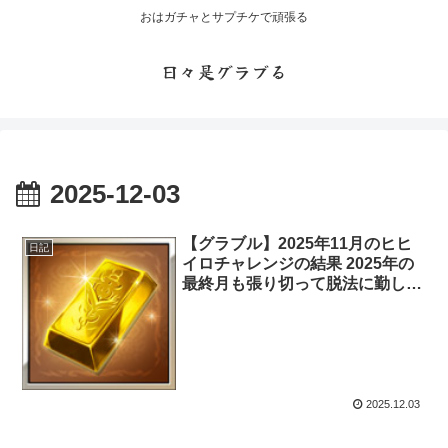
おはガチャとサプチケで頑張る
日々是グラブる
2025-12-03
【グラブル】2025年11月のヒヒ
日記
イロチャレンジの結果 2025年の
最終月も張り切って脱法に勤しん
でいきたい・・・
2025.12.03