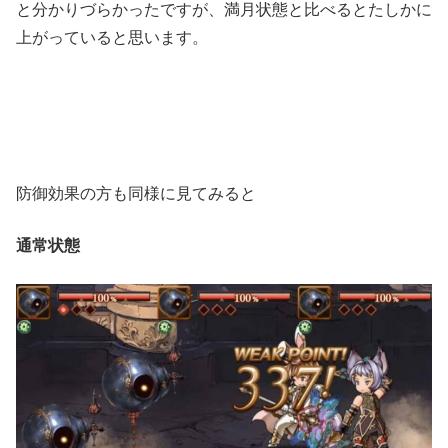
と分かりづらかったですが、満月状態と比べるとたしかに
上がっていると思います。
防御効果の方も同様に見てみると
通常状態