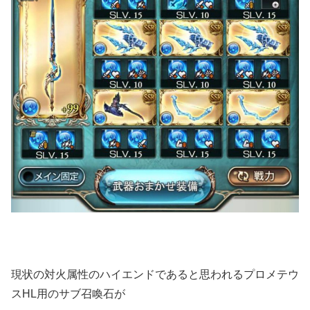
現状の対火属性のハイエンドであると思われるプロメテウ
スHL用のサブ召喚石が