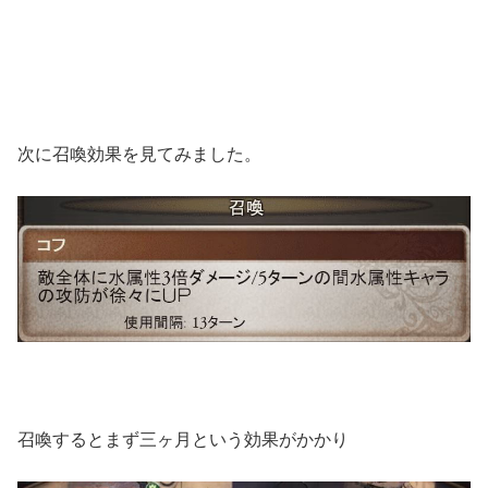
次に召喚効果を見てみました。
召喚するとまず三ヶ月という効果がかかり