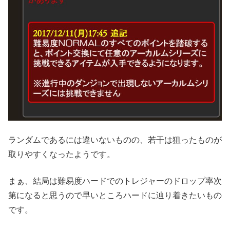
ランダムであるには違いないものの、若干は狙ったものが
取りやすくなったようです。
まぁ、結局は難易度ハードでのトレジャーのドロップ率次
第になると思うので早いところハードに辿り着きたいもの
です。