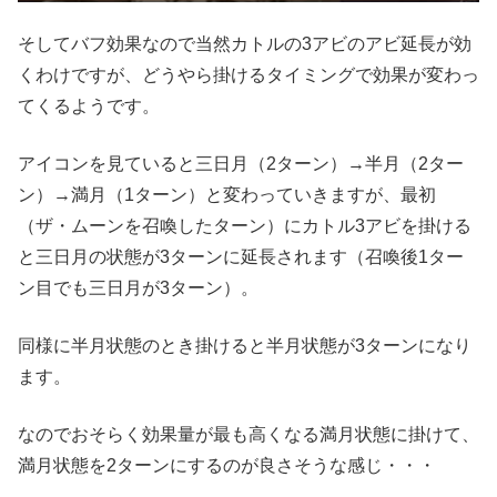
そしてバフ効果なので当然カトルの3アビのアビ延長が効
くわけですが、どうやら掛けるタイミングで効果が変わっ
てくるようです。
アイコンを見ていると三日月（2ターン）→半月（2ター
ン）→満月（1ターン）と変わっていきますが、最初
（ザ・ムーンを召喚したターン）にカトル3アビを掛ける
と三日月の状態が3ターンに延長されます（召喚後1ター
ン目でも三日月が3ターン）。
同様に半月状態のとき掛けると半月状態が3ターンになり
ます。
なのでおそらく効果量が最も高くなる満月状態に掛けて、
満月状態を2ターンにするのが良さそうな感じ・・・