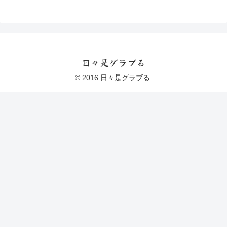
日々是グラブる
© 2016 日々是グラブる.