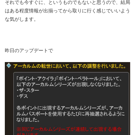
それでも今すぐに、というものでもないと思うので、結局
はある程度情報が出揃ってから取りに行く感じでいいよう
な気がします。
昨日のアップデートで