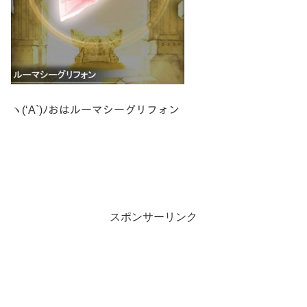
ヽ(‘A`)ﾉおはルーマシーグリフォン
スポンサーリンク