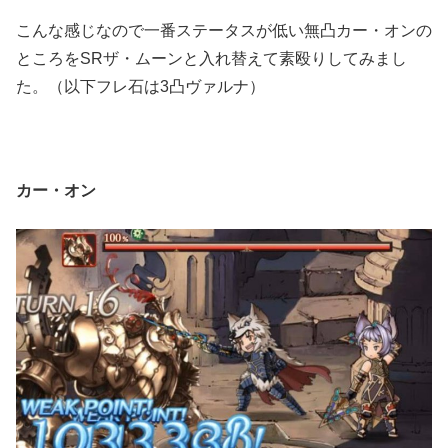
こんな感じなので一番ステータスが低い無凸カー・オンの
ところをSRザ・ムーンと入れ替えて素殴りしてみまし
た。（以下フレ石は3凸ヴァルナ）
カー・オン