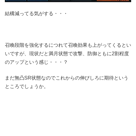
結構減ってる気がする・・・
召喚段階を強化するにつれて召喚効果も上がってくるとい
いですが、現状だと満月状態で攻撃、防御ともに2割程度
のアップという感じ・・・？
まだ無凸SR状態なのでこれからの伸びしろに期待という
ところでしょうか。