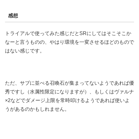
感想
トライアルで使ってみた感じだとSRにしてはそこそこか
なーと言うものの、やはり環境を一変させるほどのもので
はない感じです。
ただ、サブに並べる召喚石が集まってないようであれば優
秀ですし（水属性限定になりますが）、もしくはヴァルナ
×2などでダメージ上限を常時叩けるようであれば使いよ
うがあるのかもしれません。