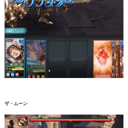
ザ・ムーン