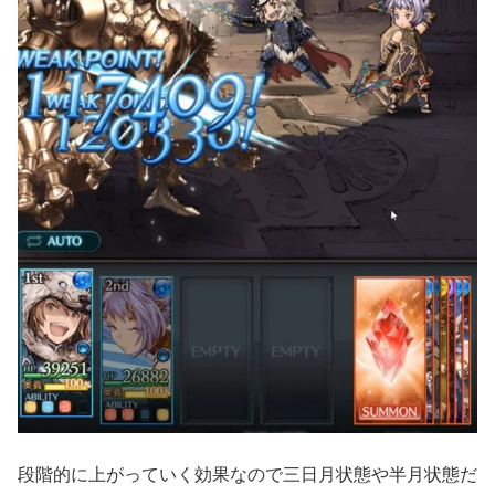
段階的に上がっていく効果なので三日月状態や半月状態だ