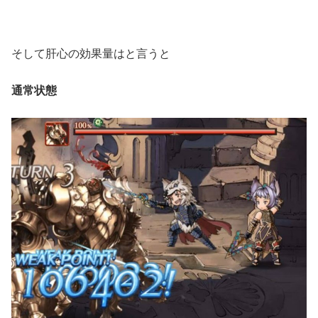
そして肝心の効果量はと言うと
通常状態