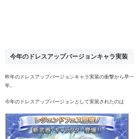
今年のドレスアップバージョンキャラ実装
昨年のドレスアップバージョンキャラ実装の衝撃から早一
年。
今年のドレスアップバージョンとして実装されたのは