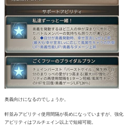
奥義向けになるのでしょうか。
軒並みアビリティ使用間隔が長めになっていますが、強化
アビリティはフルチェイン以上で短縮可能。