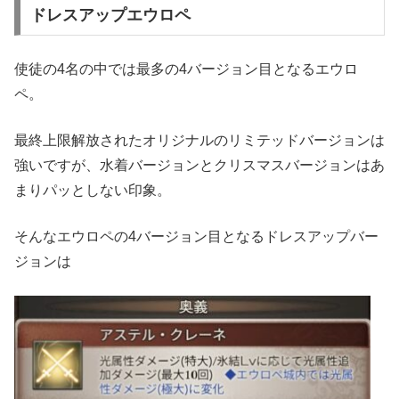
ドレスアップエウロペ
使徒の4名の中では最多の4バージョン目となるエウロ
ペ。
最終上限解放されたオリジナルのリミテッドバージョンは
強いですが、水着バージョンとクリスマスバージョンはあ
まりパッとしない印象。
そんなエウロペの4バージョン目となるドレスアップバー
ジョンは