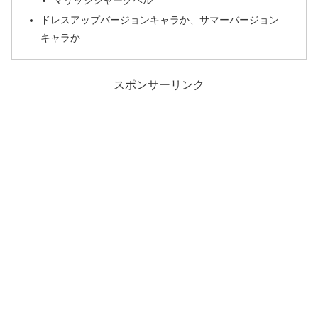
マリッジシャークベル
ドレスアップバージョンキャラか、サマーバージョン
キャラか
スポンサーリンク