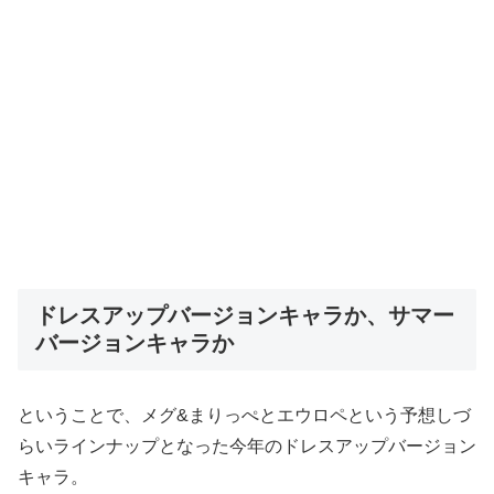
ドレスアップバージョンキャラか、サマー
バージョンキャラか
ということで、メグ&まりっぺとエウロペという予想しづ
らいラインナップとなった今年のドレスアップバージョン
キャラ。