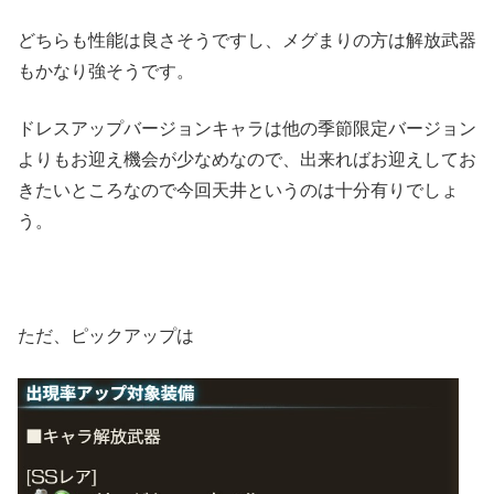
どちらも性能は良さそうですし、メグまりの方は解放武器
もかなり強そうです。
ドレスアップバージョンキャラは他の季節限定バージョン
よりもお迎え機会が少なめなので、出来ればお迎えしてお
きたいところなので今回天井というのは十分有りでしょ
う。
ただ、ピックアップは