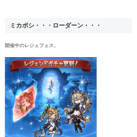
ミカボシ・・・ローダーン・・・
開催中のレジェフェス。