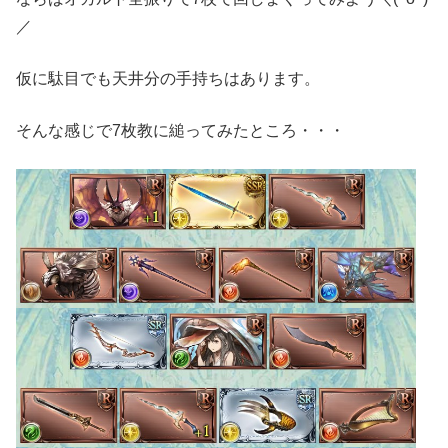
／
仮に駄目でも天井分の手持ちはあります。
そんな感じで7枚教に縋ってみたところ・・・