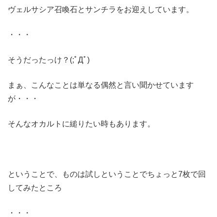
ヴェルサシア召喚石とサンチラをお迎えしています。
・・・
そうだったっけ？(;ﾟДﾟ)
まぁ、こんなことは単なる偶然と言い聞かせています
が・・・
そんなオカルトに縋りたい時もあります。
ということで、ものは試しということでちょっと7枚で回
してみたところ
・・・