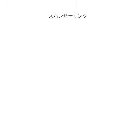
スポンサーリンク