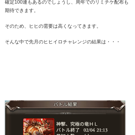
確定100連もあるのでしょうし、周年でのリミチケ配布も
期待できます。
そのため、ヒヒの需要は高くなってきます。
そんな中で先月のヒヒイロチャレンジの結果は・・・