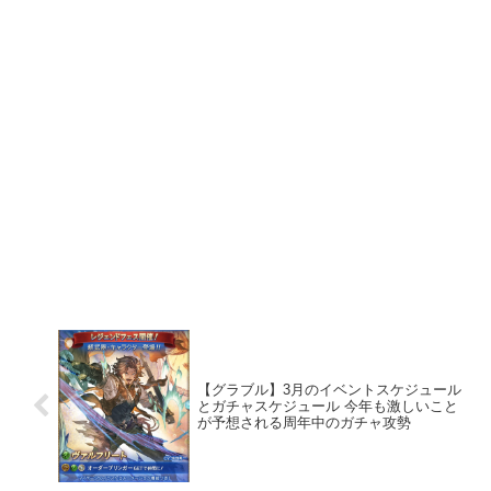
【グラブル】3月のイベントスケジュール
とガチャスケジュール 今年も激しいこと
が予想される周年中のガチャ攻勢