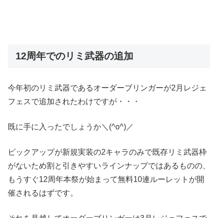
12周年でのリミ武器の追加
今年初のリミ武器であるオーダーブリンガーが2月レジェ
フェスで追加されたわけですが・・・
既に手に入ったでしょうか＼(^o^)／
ピックアップが新規実装の2キャラのみで既存リミ武器枠
がないため割と引きやすいラインナップではあるものの、
もうすぐ12周年本祭が始まって無料10連ルーレットが開
催されるはずです。