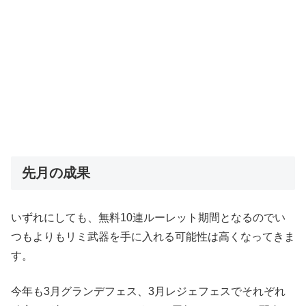
先月の成果
いずれにしても、無料10連ルーレット期間となるのでい
つもよりもリミ武器を手に入れる可能性は高くなってきま
す。
今年も3月グランデフェス、3月レジェフェスでそれぞれ