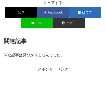
シェアする
X
Facebook
はてブ
LINE
コピー
関連記事
関連記事は見つかりませんでした。
スポンサーリンク