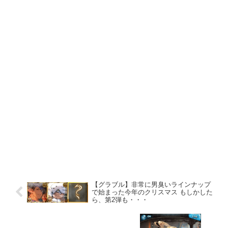
【グラブル】非常に男臭いラインナップ
で始まった今年のクリスマス もしかした
ら、第2弾も・・・