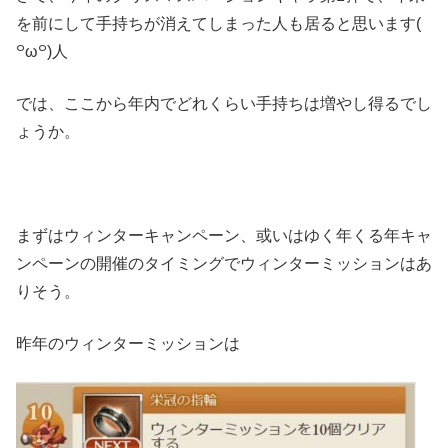
を前にして手持ちが消えてしまった人も居ると思います(
꒪ω꒪)人
では、ここから年内でどれくらい手持ちは増やし得るでし
ょうか。
まずはウィンターキャンペーン、或いはゆく年くる年キャ
ンペーンの開催のタイミングでウィンターミッションはあ
りそう。
昨年のウィンターミッションは