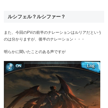
ルシフェル？ルシファー？
また、今回のPVの前半のナレーションはルリアだという
のは分かりますが、後半のナレーション・・・
明らかに聞いたことのある声ですが