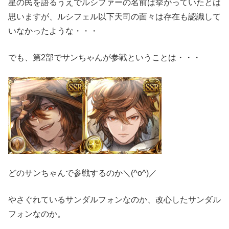
星の民を語るうえでルシファーの名前は挙がっていたとは
思いますが、ルシフェル以下天司の面々は存在も認識して
いなかったような・・・
でも、第2部でサンちゃんが参戦ということは・・・
どのサンちゃんで参戦するのか＼(^o^)／
やさぐれているサンダルフォンなのか、改心したサンダル
フォンなのか。