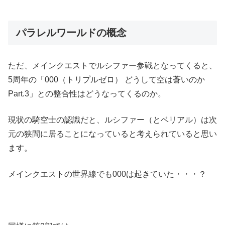
パラレルワールドの概念
ただ、メインクエストでルシファー参戦となってくると、
5周年の「000（トリプルゼロ） どうして空は蒼いのか
Part.3」との整合性はどうなってくるのか。
現状の騎空士の認識だと、ルシファー（とベリアル）は次
元の狭間に居ることになっていると考えられていると思い
ます。
メインクエストの世界線でも000は起きていた・・・？