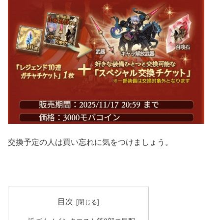
交換予定の人は買い忘れに気をつけましょう。
目次