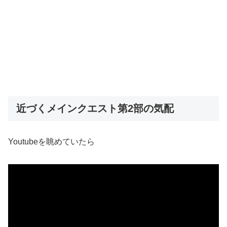
近づくメインクエスト第2部の気配
Youtubeを眺めていたら