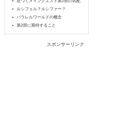
近づくメインクエスト第2部の気配
ルシフェル？ルシファー？
パラレルワールドの概念
第2部に期待すること
スポンサーリンク