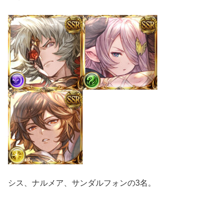
シス、ナルメア、サンダルフォンの3名。