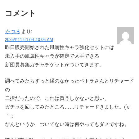
コメント
たつろ
より:
2025年11月17日 10:06 AM
昨日販売開始された風属性キャラ強化セットには
未入手の風属性キャラが確定で入手できる
新団員募集ガチャチケットがついてきます。
調べてみたらすっと縁のなかったペトラさんとリチャード
の
二択だったので、これは買うしかないと思い、
ガチャを回してみたところ……リチャードきました。(´ε
｀；
なんというか、ついてない時は何やってもダメですね。