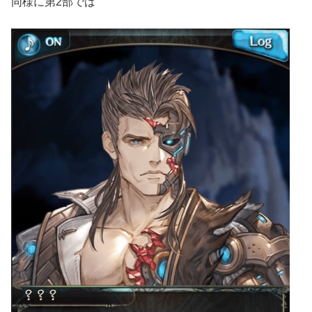
同様に第2部では