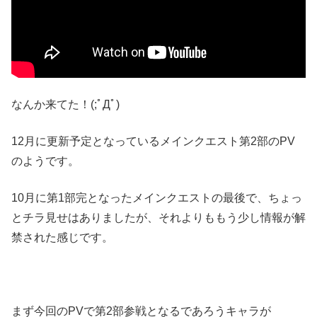
なんか来てた！(;ﾟДﾟ)
12月に更新予定となっているメインクエスト第2部のPV
のようです。
10月に第1部完となったメインクエストの最後で、ちょっ
とチラ見せはありましたが、それよりももう少し情報が解
禁された感じです。
まず今回のPVで第2部参戦となるであろうキャラが