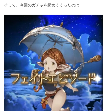
そして、今回のガチャを締めくくったのは