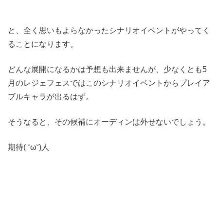
と、全く思いもよらなかったシナリオイベントがやってく
ることになります。
どんな展開になるかは予想も出来ませんが、少なくとも5
月のレジェフェスではこのシナリオイベントからプレイア
ブルキャラが出るはず。
そうなると、その候補にオーディンは外せないでしょう。
期待( ˘ω˘)人