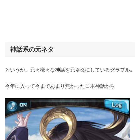
神話系の元ネタ
というか、元々様々な神話を元ネタにしているグラブル。
今年に入って今まであまり無かった日本神話から