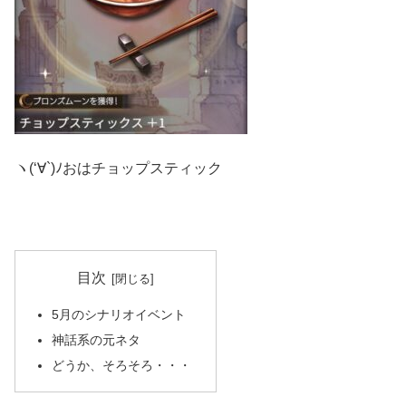
ヽ(‘∀`)ﾉおはチョップスティック
目次
5月のシナリオイベント
神話系の元ネタ
どうか、そろそろ・・・