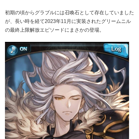
初期の頃からグラブルには召喚石として存在していました
が、長い時を経て2023年11月に実装されたグリームニル
の最終上限解放エピソードにまさかの登場。