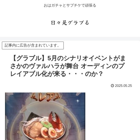
おはガチャとサプチケで頑張る
日々是グラブる
記事内に広告が含まれています。
【グラブル】5月のシナリオイベントがま
さかのヴァルハラが舞台 オーディンのプ
レイアブル化が来る・・・のか？
2025.05.25