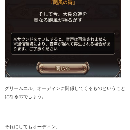
グリームニル、オーディンに関係してくるものということ
になるのでしょう。
それにしてもオーディン。