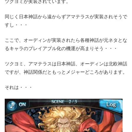
ツクヨミが実装されています。
同じく日本神話から遠からずアマテラスが実装されそうで
すし・・・
ここで、オーディンが実装されたら各種神話が元ネタとな
るキャラのプレイアブル化の機運が高まりそう・・・
ツクヨミ、アマテラスは日本神話、オーディンは北欧神話
ですが、神話関係だともっとメジャーどころがあります。
それは・・・