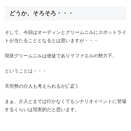
どうか、そろそろ・・・
そして、今回はオーディンとグリームニルにスポットライ
トが当たることとなるとは思いますが・・・
現状グリームニルは使徒でありラファエルの勢力下。
ということは・・・
天司勢の介入も考えられるか(;ﾟДﾟ)
まぁ、介入とまでは行かなくてもシナリオイベントに登場
するくらいは現実的だと思います。