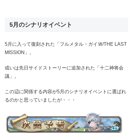
5月のシナリオイベント
5月に入って復刻された「フルメタル・ガイⅦ/THE LAST
MISSION」。
或いは先日サイドストーリーに追加された「十二神将会
議」。
この辺に関係する内容が5月のシナリオイベントに選ばれ
るのかと思っていましたが・・・