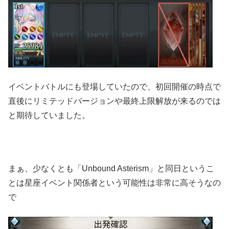
イベントバトルにも登場していたので、初回開催の時点で
直後にリミテッドバージョンや最終上限解放が来るのでは
と期待していました。
まぁ、少なくとも「Unbound Asterism」と同日というこ
とは星座イベント関係者という可能性は非常に高そうなの
で