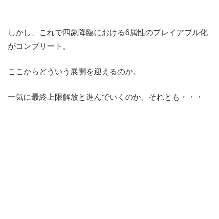
しかし、これで四象降臨における6属性のプレイアブル化
がコンプリート。
ここからどういう展開を迎えるのか。
一気に最終上限解放と進んでいくのか、それとも・・・