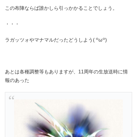
この布陣ならば誰かしら引っかかることでしょう。
・・・
ラガッツォやマナマルだったどうしよう( ꒪ω꒪)
あとは各種調整等もありますが、11周年の生放送時に情
報のあった