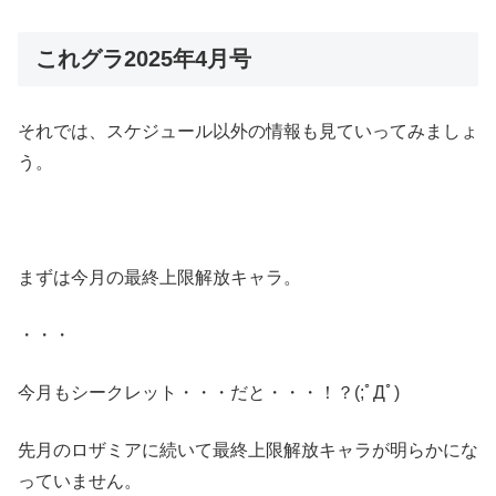
これグラ2025年4月号
それでは、スケジュール以外の情報も見ていってみましょ
う。
まずは今月の最終上限解放キャラ。
・・・
今月もシークレット・・・だと・・・！？(;ﾟДﾟ)
先月のロザミアに続いて最終上限解放キャラが明らかにな
っていません。