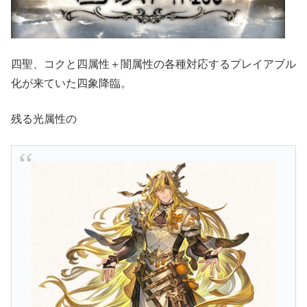
四聖、コクと四属性＋闇属性の各種対応するプレイアブル
化が来ていた四象降臨。
残る光属性の