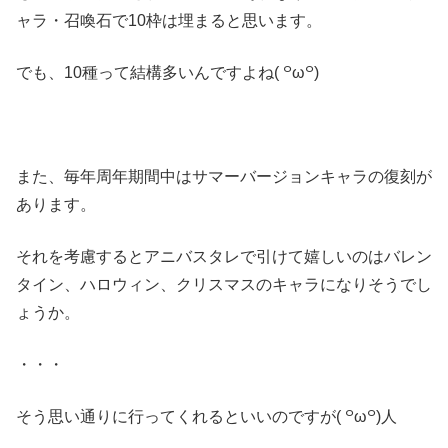
ャラ・召喚石で10枠は埋まると思います。
でも、10種って結構多いんですよね( ꒪ω꒪)
また、毎年周年期間中はサマーバージョンキャラの復刻が
あります。
それを考慮するとアニバスタレで引けて嬉しいのはバレン
タイン、ハロウィン、クリスマスのキャラになりそうでし
ょうか。
・・・
そう思い通りに行ってくれるといいのですが( ꒪ω꒪)人