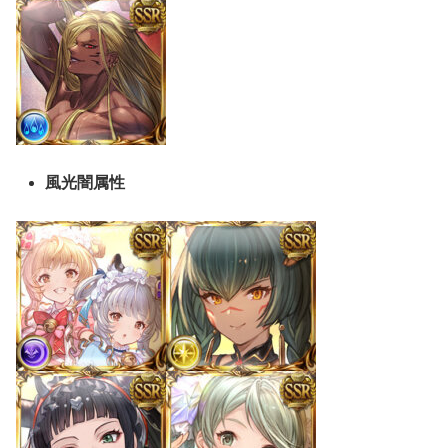
風光闇属性