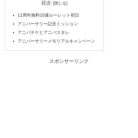
目次
11周年無料10連ルーレット初日
アニバーサリー記念ミッション
アニバチケとアニバスタレ
アニバーサリーメモリアルキャンペーン
スポンサーリンク