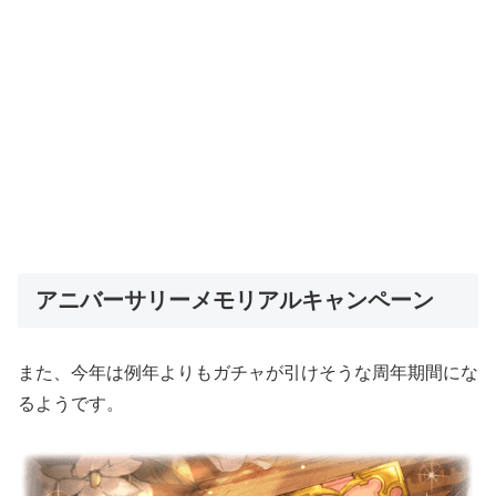
アニバーサリーメモリアルキャンペーン
また、今年は例年よりもガチャが引けそうな周年期間にな
るようです。