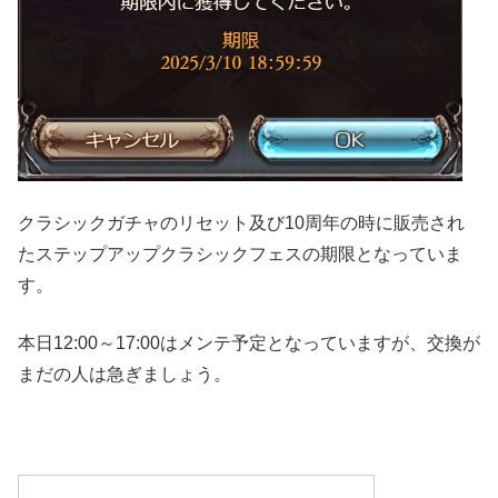
クラシックガチャのリセット及び10周年の時に販売され
たステップアップクラシックフェスの期限となっていま
す。
本日12:00～17:00はメンテ予定となっていますが、交換が
まだの人は急ぎましょう。