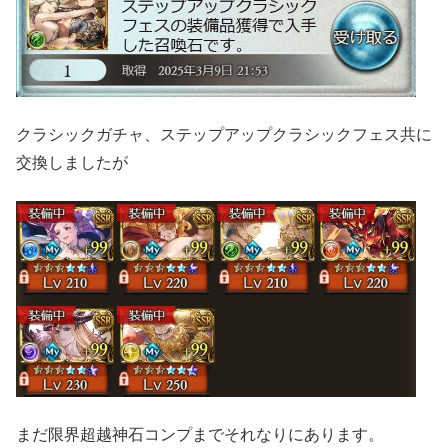
クラシックガチャ、ステップアップクラシックフェス共に
交換しましたが
まだ限界超越神石コンプまでそれなりにあります。