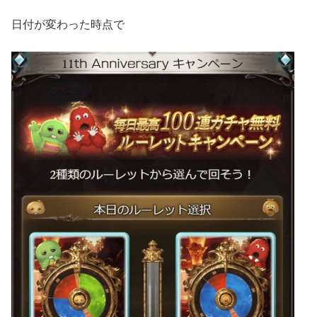
日付が変わった時点で