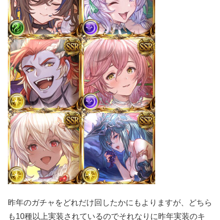
昨年のガチャをどれだけ回したかにもよりますが、
どちら
も10種以上実装されているのでそれなりに昨年実装のキ