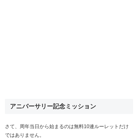
アニバーサリー記念ミッション
さて、周年当日から始まるのは無料10連ルーレットだけ
ではありません。