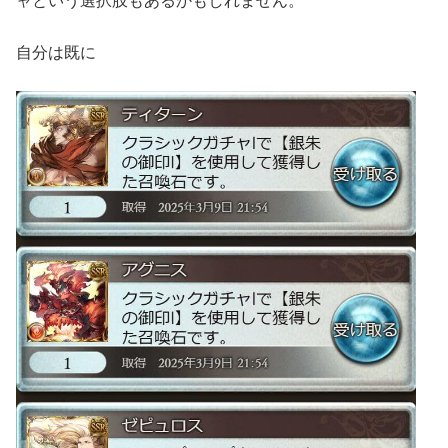
ャという選択肢もあるかもしれません。
自分は既に