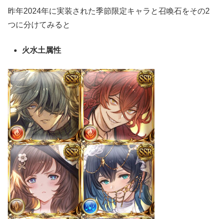
昨年2024年に実装された季節限定キャラと召喚石をその2
つに分けてみると
火水土属性