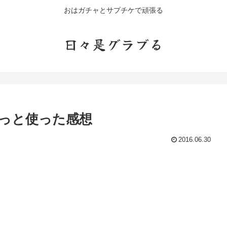
おはガチャとサプチケで頑張る
日々是グラブる
っと使った感想
2016.06.30