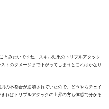
うことみたいですね。スキル効果のトリプルアタック
ーストのダメージまで下がってしまうとこれはかなり
髭刃の不都合が追加されていたので、どうやらチェイ
できればトリプルアタックの上昇の方も体感で分かる