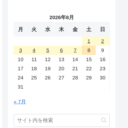
2026年8月
月
火
水
木
金
土
日
1
2
3
4
5
6
7
8
9
10
11
12
13
14
15
16
17
18
19
20
21
22
23
24
25
26
27
28
29
30
31
« 7月