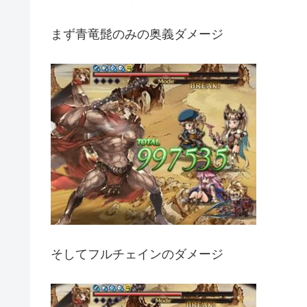
まず青竜髭のみの奥義ダメージ
そしてフルチェインのダメージ