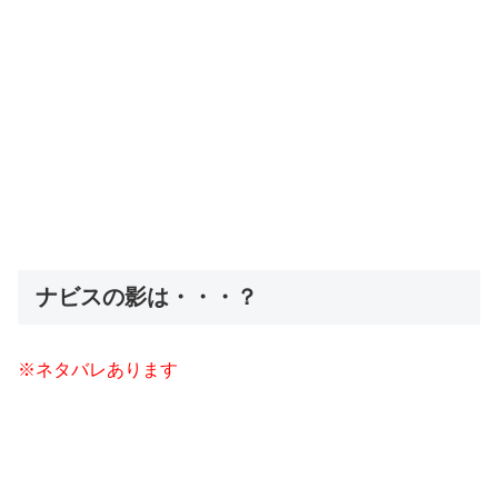
ナビスの影は・・・？
※ネタバレあります