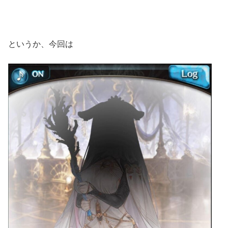
というか、今回は