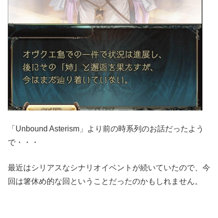
「Unbound Asterism」より前の時系列のお話だったよう
で・・・
最近はシリアスなシナリオイベントが続いていたので、今
回は箸休め的な回ということだったのかもしれません。