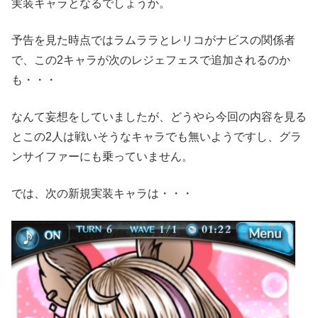
実装キャラとなるでしょうか。
予告を見た時点ではラムララとレリコがナビスの関係者
で、この2キャラが次のレジェフェスで追加されるのか
も・・・
なんて妄想をしていましたが、どうやら今回の内容を見る
とこの2人は戦いそうなキャラでも無いようですし、グラ
ンサイファーにも乗っていません。
では、次の新規実装キャラは・・・