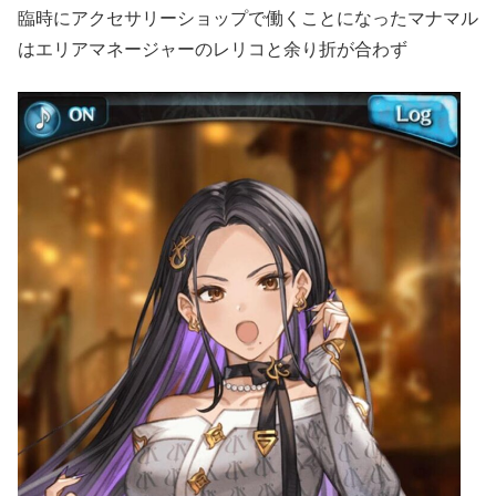
臨時にアクセサリーショップで働くことになったマナマル
はエリアマネージャーのレリコと余り折が合わず