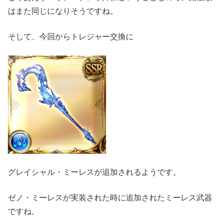
はまた同じになりそうですね。
そして、今回からトレジャー交換に
グレイシャル・ミーレスが追加されるようです。
ゼノ・ミーレスが実装された時に追加されたミーレス武器
ですね。