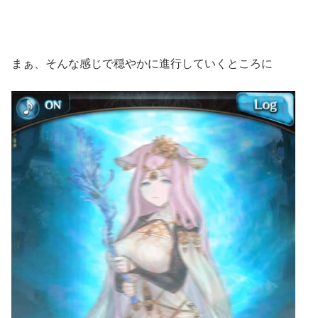
まぁ、そんな感じで穏やかに進行していくところに