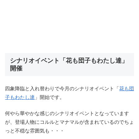
シナリオイベント「花も団子もわたし達」
開催
四象降臨と入れ替わりで今月のシナリオイベント「
花も団
子もわたし達
」開始です。
何やら華やかな感じのシナリオイベントとなっています
が、登場人物にコルルとマナマルが含まれているのでちょ
っと不穏な雰囲気も・・・