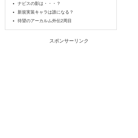
ナビスの影は・・・？
新規実装キャラは誰になる？
待望のアーカルム外伝2周目
スポンサーリンク