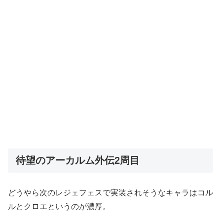
待望のアーカルム外伝2周目
どうやら次のレジェフェスで実装されそうなキャラはコル
ルとクロエというのが濃厚。