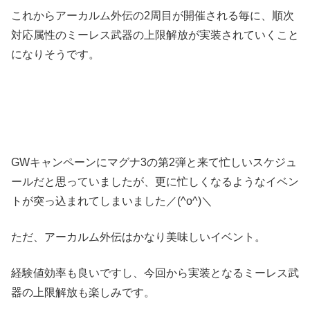
これからアーカルム外伝の2周目が開催される毎に、順次
対応属性のミーレス武器の上限解放が実装されていくこと
になりそうです。
GWキャンペーンにマグナ3の第2弾と来て忙しいスケジュ
ールだと思っていましたが、更に忙しくなるようなイベン
トが突っ込まれてしまいました／(^o^)＼
ただ、アーカルム外伝はかなり美味しいイベント。
経験値効率も良いですし、今回から実装となるミーレス武
器の上限解放も楽しみです。