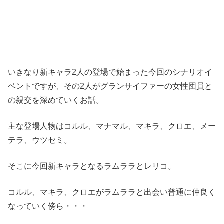
いきなり新キャラ2人の登場で始まった今回のシナリオイ
ベントですが、その2人がグランサイファーの女性団員と
の親交を深めていくお話。
主な登場人物はコルル、マナマル、マキラ、クロエ、メー
テラ、ウツセミ。
そこに今回新キャラとなるラムララとレリコ。
コルル、マキラ、クロエがラムララと出会い普通に仲良く
なっていく傍ら・・・