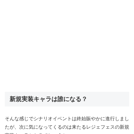
新規実装キャラは誰になる？
そんな感じでシナリオイベントは終始賑やかに進行しまし
たが、次に気になってくるのは来たるレジェフェスの新規